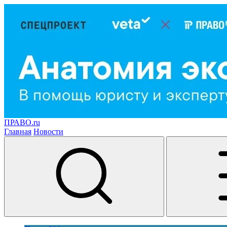
ПРАВО.ru
Главная
Новости