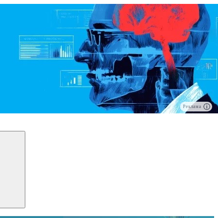
Реклама