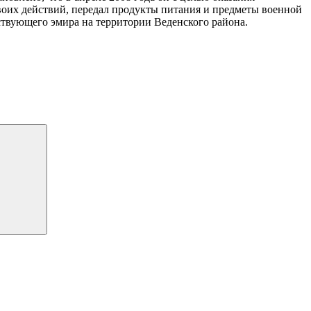
оих действий, передал продукты питания и предметы военной
твующего эмира на территории Веденского района.