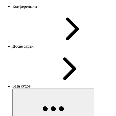
Конференции
Досье судей
База судов