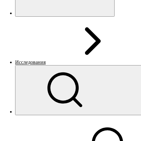
Исследования