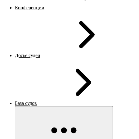
Конференции
Досье судей
База судов