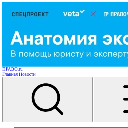
ПРАВО.ru
Главная
Новости