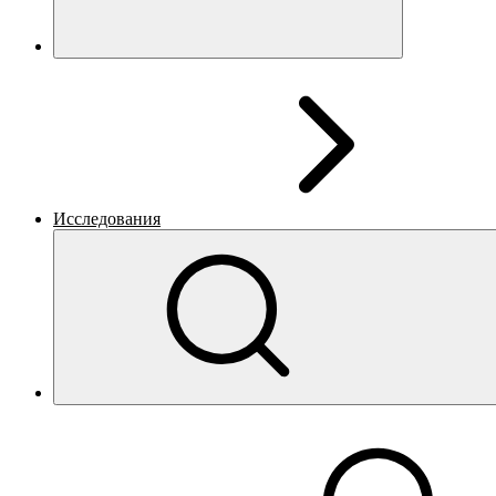
Исследования