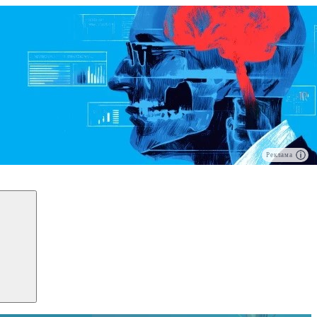
Реклама