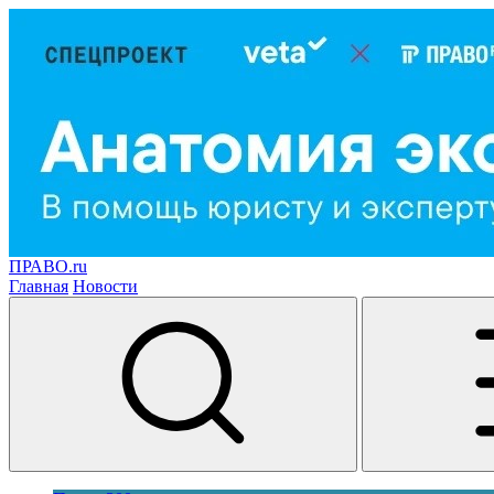
ПРАВО.ru
Главная
Новости