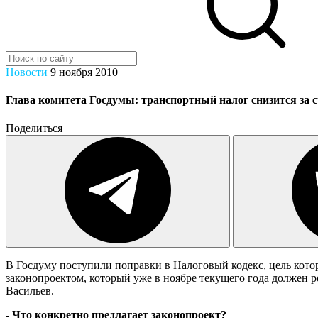
Новости
9 ноября 2010
Глава комитета Госдумы: транспортный налог снизится за 
Поделиться
В Госдуму поступили поправки в Налоговый кодекс, цель кото
законопроектом, который уже в ноябре текущего года должен 
Васильев.
- Что конкретно предлагает законопроект?