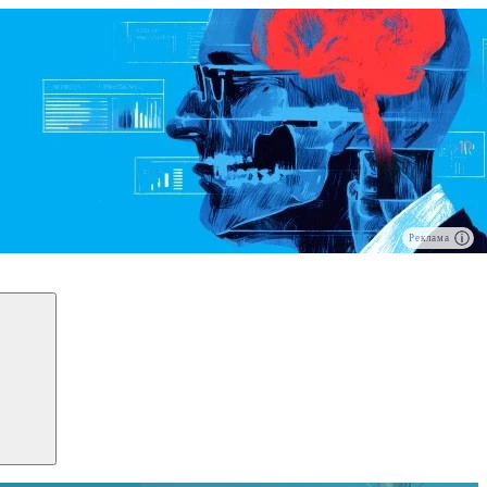
Реклама