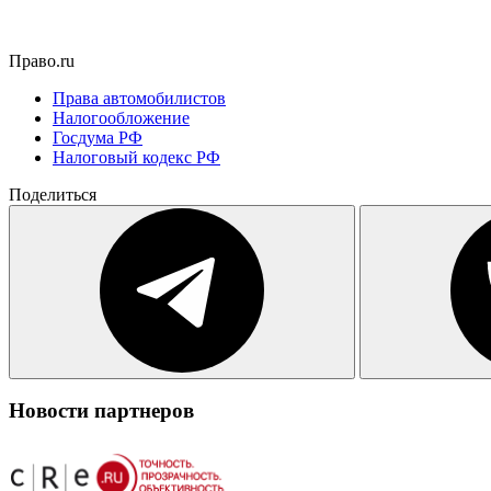
Право.ru
Права автомобилистов
Налогообложение
Госдума РФ
Налоговый кодекс РФ
Поделиться
Новости партнеров