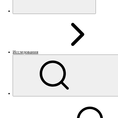
Исследования