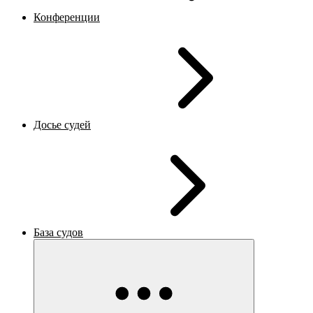
Конференции
Досье судей
База судов