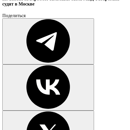
судят в Москве
Поделиться