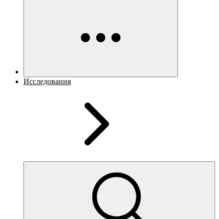
Исследования