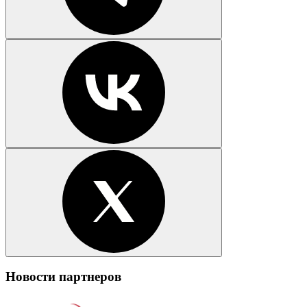
Новости партнеров