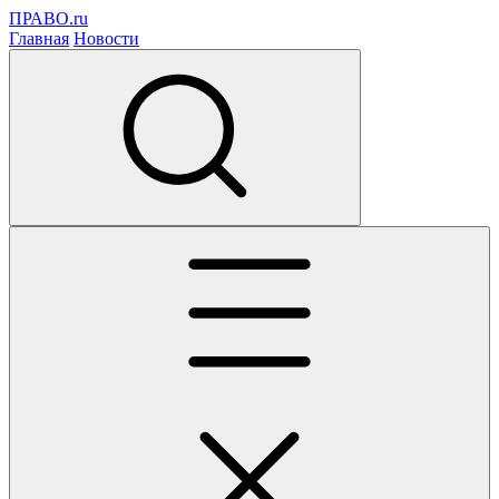
ПРАВО.ru
Главная
Новости