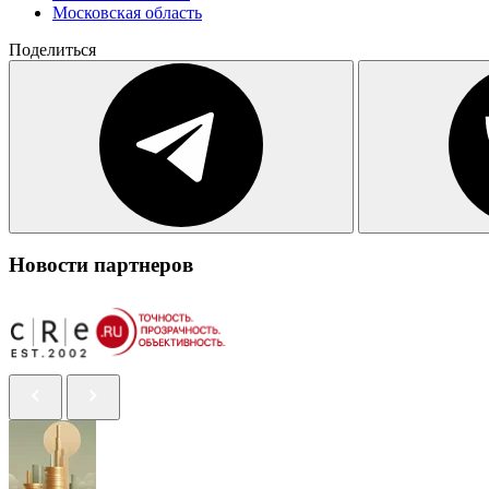
Московская область
Поделиться
Новости партнеров