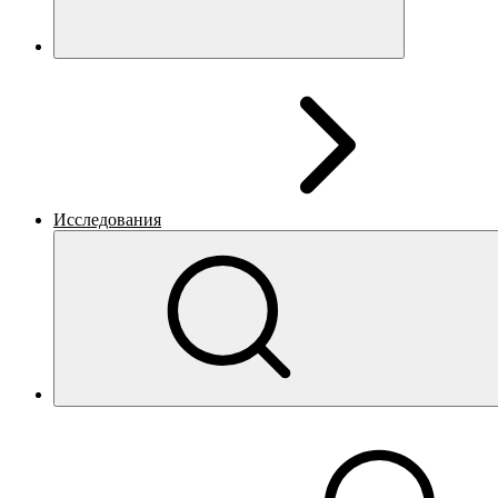
Исследования