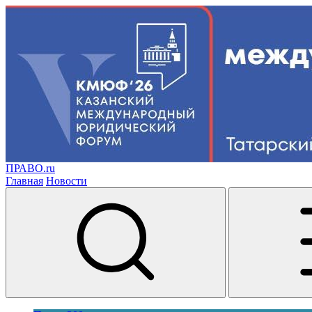
ПРАВО.ru
Главная
Новости