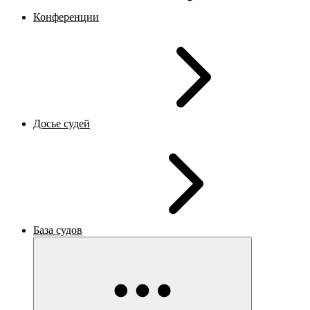
Конференции
Досье судей
База судов