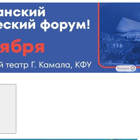
Реклама