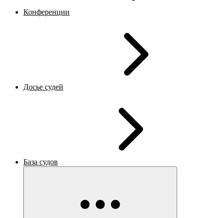
Конференции
Досье судей
База судов