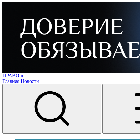
ПРАВО.ru
Главная
Новости