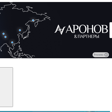
Реклама