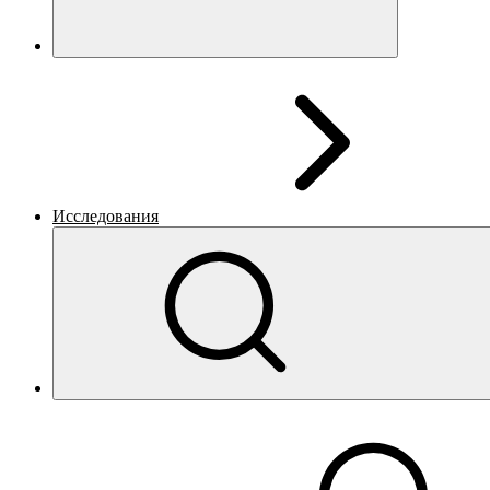
Исследования