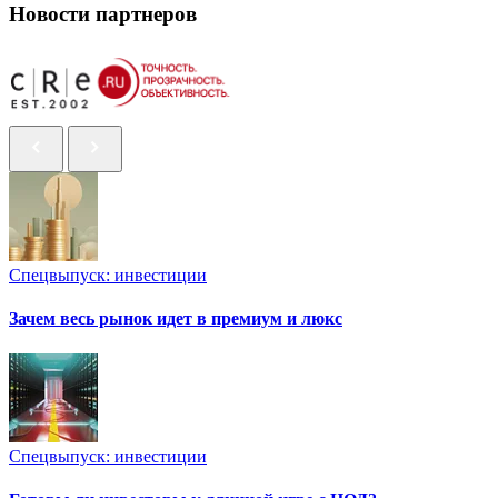
Новости партнеров
Спецвыпуск: инвестиции
Зачем весь рынок идет в премиум и люкс
Спецвыпуск: инвестиции