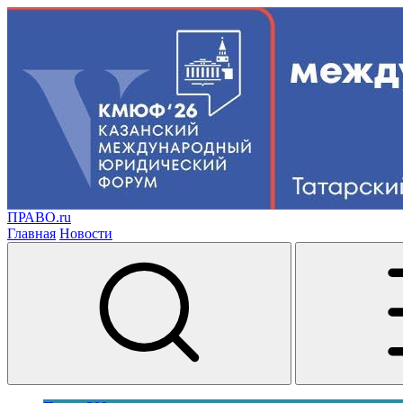
ПРАВО.ru
Главная
Новости