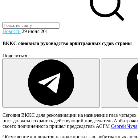
Новости
29 июня 2011
ВККС обновила руководство арбитражных судов страны
Поделиться
Сегодня ВККС дала рекомендации на назначение глав четырех
пост должны сохранить действующий председатель Арбитражн
своего подчиненного пришел председатель АСГМ
Сергей Чуча
Обсуждение кандидатов на должности глав арбитражных апелл