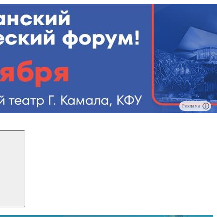
Реклама