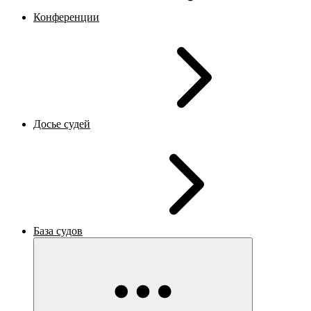
Конференции
Досье судей
База судов