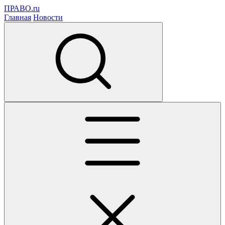
ПРАВО.ru
Главная
Новости