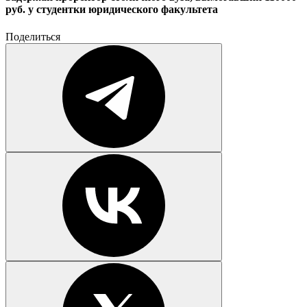
руб. у студентки юридического факультета
Поделиться