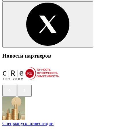
Новости партнеров
Спецвыпуск: инвестиции