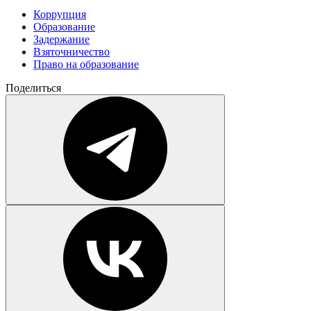
Коррупция
Образование
Задержание
Взяточничество
Право на образование
Поделиться