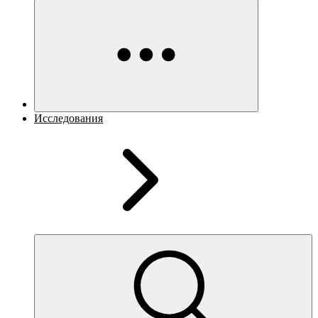
Исследования