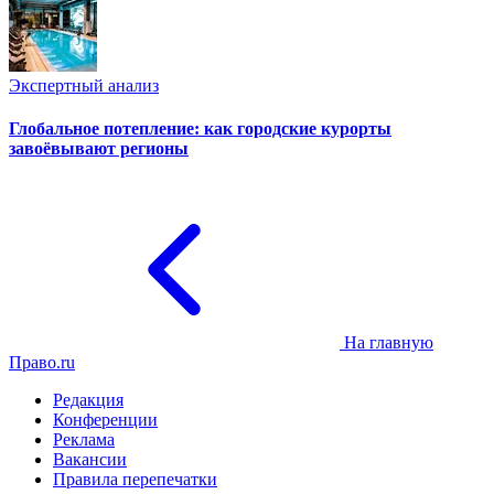
Экспертный анализ
Глобальное потепление: как городские курорты
завоёвывают регионы
На главную
Право.ru
Редакция
Конференции
Реклама
Вакансии
Правила перепечатки