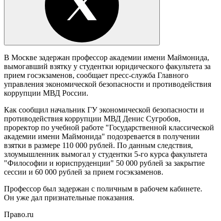
В Москве задержан профессор академии имени Маймонида,
вымогавший взятку у студентки юридического факультета за
прием госэкзаменов, сообщает пресс-служба Главного
управления экономической безопасности и противодействия
коррупции МВД России.
Как сообщил начальник ГУ экономической безопасности и
противодействия коррупции МВД Денис Сугробов,
проректор по учебной работе "Государственной классической
академии имени Маймонида" подозревается в получении
взятки в размере 110 000 рублей. По данным следствия,
злоумышленник вымогал у студентки 5-го курса факультета
"Философии и юриспруденции" 50 000 рублей за закрытие
сессии и 60 000 рублей за прием госэкзаменов.
Профессор был задержан с поличным в рабочем кабинете.
Он уже дал признательные показания.
Право.ru