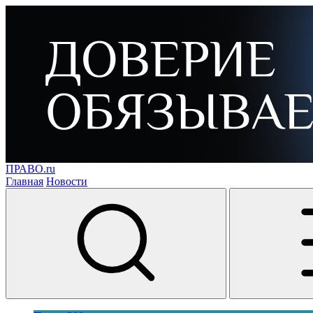
ПРАВО.ru
Главная
Новости