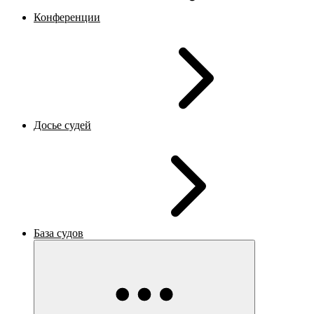
Конференции
Досье судей
База судов