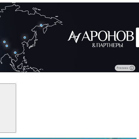
Реклама