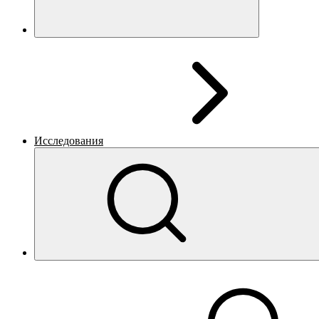
Исследования