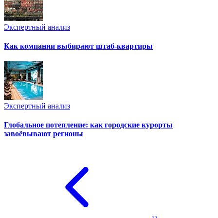
Экспертный анализ
Как компании выбирают штаб-квартиры
Экспертный анализ
Глобальное потепление: как городские курорты
завоёвывают регионы