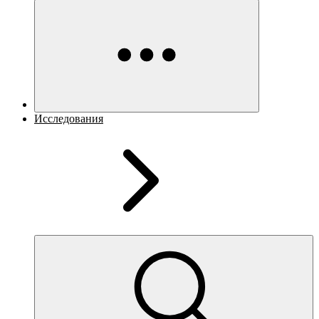
Исследования