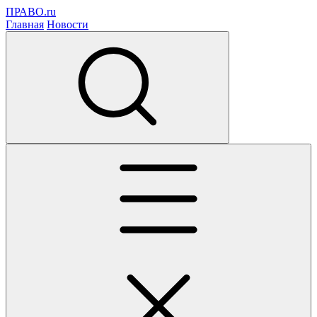
ПРАВО.ru
Главная
Новости