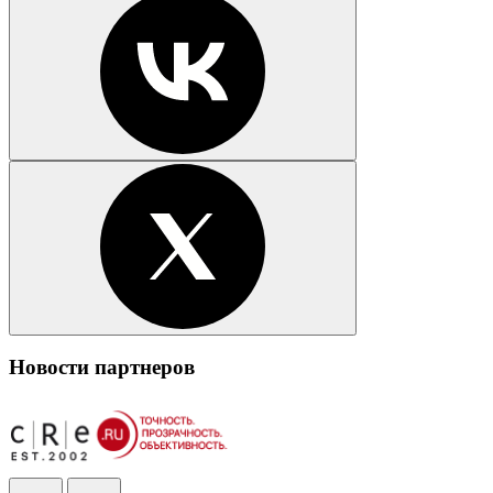
Новости партнеров