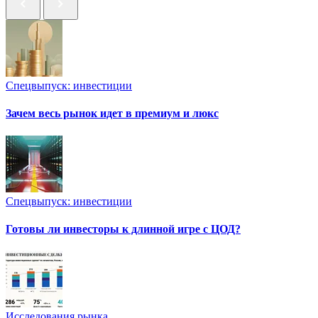
Спецвыпуск: инвестиции
Зачем весь рынок идет в премиум и люкс
Спецвыпуск: инвестиции
Готовы ли инвесторы к длинной игре с ЦОД?
Исследования рынка