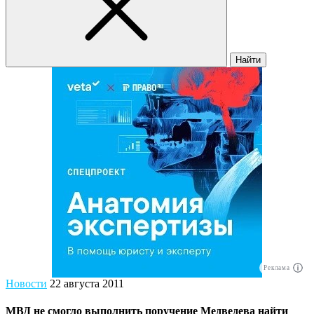
Найти
Реклама
Новости
22 августа 2011
МВД не смогло выполнить поручение Медведева найти