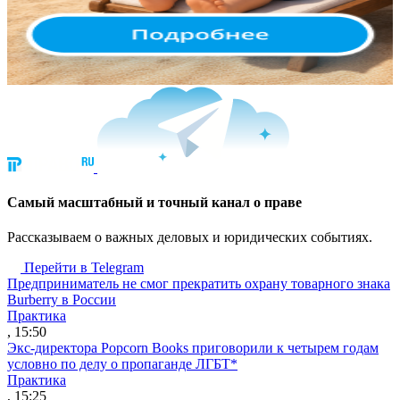
Cамый масштабный и точный канал о праве
Рассказываем о важных деловых и юридических событиях.
Перейти в Telegram
Предприниматель не смог прекратить охрану товарного знака
Burberry в России
Практика
, 15:50
Экс-директора Popcorn Books приговорили к четырем годам
условно по делу о пропаганде ЛГБТ*
Практика
, 15:25