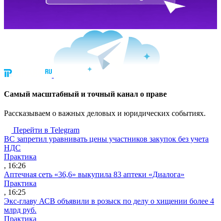
Cамый масштабный и точный канал о праве
Рассказываем о важных деловых и юридических событиях.
Перейти в Telegram
ВС запретил уравнивать цены участников закупок без учета
НДС
Практика
, 16:26
Аптечная сеть «36,6» выкупила 83 аптеки «Диалога»
Практика
, 16:25
Экс-главу АСВ объявили в розыск по делу о хищении более 4
млрд руб.
Практика