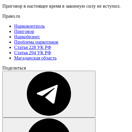
Приговор в настоящее время в законную силу не вступил.
Право.ru
Наркоконтроль
Приговор
Наркобизнес
Проблема наркотиков
Статья 228 УК РФ
Статья 294 УК РФ
Магаданская область
Поделиться