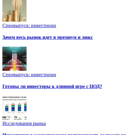
Спецвыпуск: инвестиции
Зачем весь рынок идет в премиум и люкс
Спецвыпуск: инвестиции
Готовы ли инвесторы к длинной игре с ЦОД?
Исследования рынка