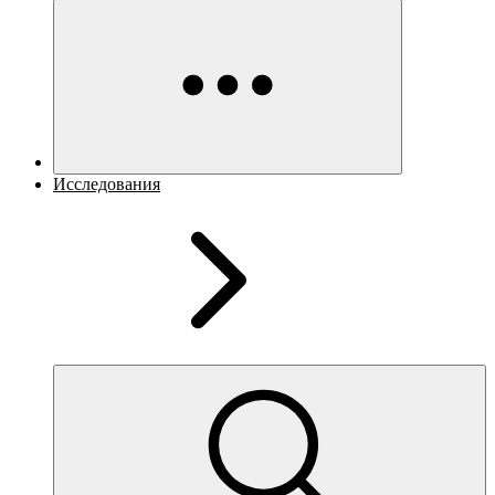
Исследования