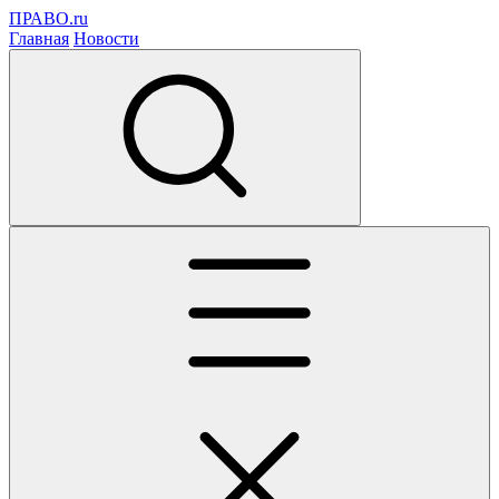
ПРАВО.ru
Главная
Новости