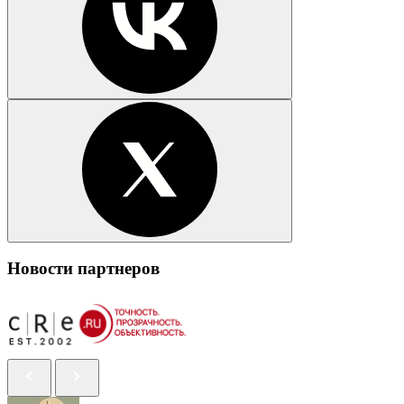
Новости партнеров