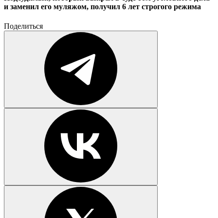
и заменил его муляжом, получил 6 лет строгого режима
Поделиться