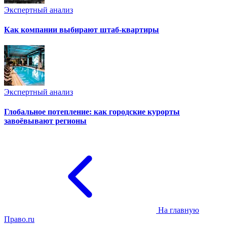
Экспертный анализ
Как компании выбирают штаб-квартиры
Экспертный анализ
Глобальное потепление: как городские курорты
завоёвывают регионы
На главную
Право.ru