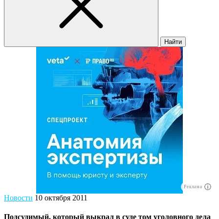
Найти
Реклама
Новости
10 октября 2011
Подсудимый, который выкрал в суде том уголовного дела