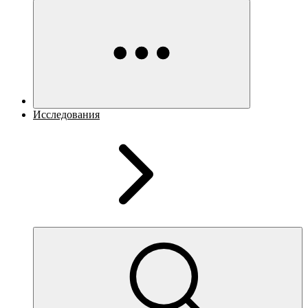
Исследования