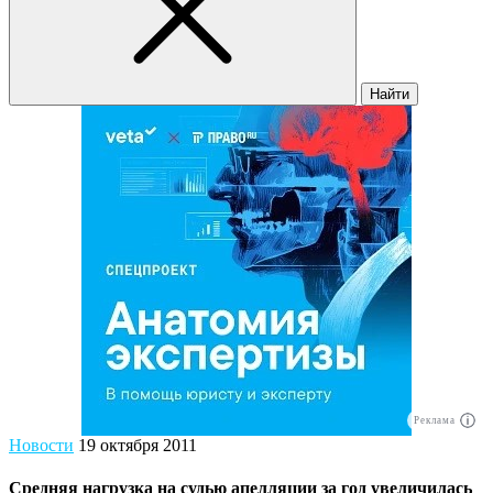
Найти
Реклама
Новости
19 октября 2011
Средняя нагрузка на судью апелляции за год увеличилась