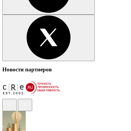
Новости партнеров