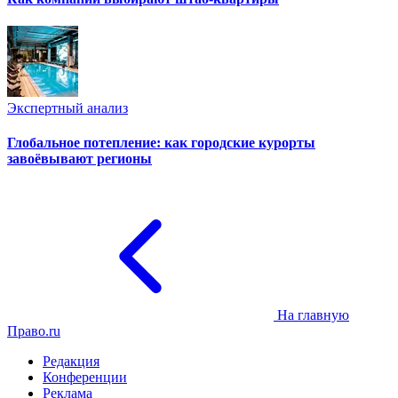
Экспертный анализ
Глобальное потепление: как городские курорты
завоёвывают регионы
На главную
Право.ru
Редакция
Конференции
Реклама