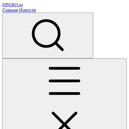
ПРАВО.ru
Главная
Новости