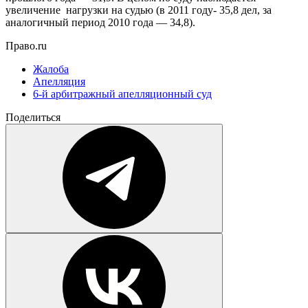
увеличение нагрузки на судью (в 2011 году- 35,8 дел, за
аналогичный период 2010 года — 34,8).
Право.ru
Жалоба
Апелляция
6-й арбитражный апелляционный суд
Поделиться