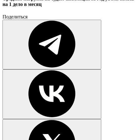
на 1 дело в месяц
Поделиться