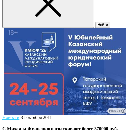
Найти
Реклама
Новости
31 октября 2011
С Михаила Жванецкого взыскивают более 370000 руб.