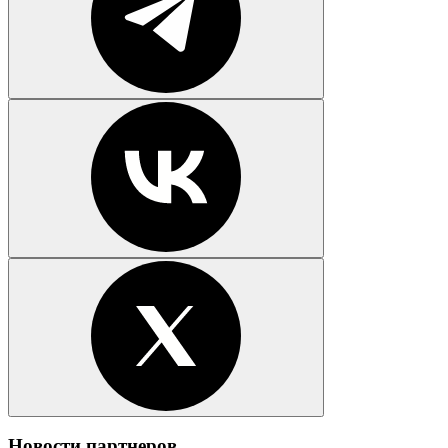
Новости партнеров