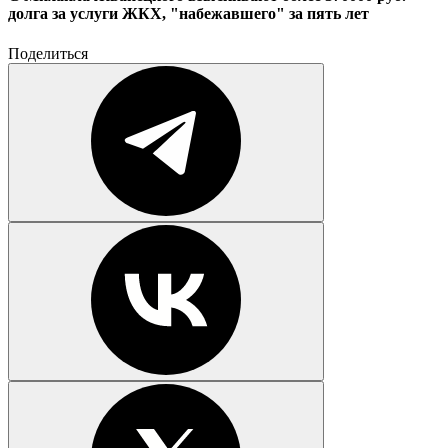
долга за услуги ЖКХ, "набежавшего" за пять лет
Поделиться