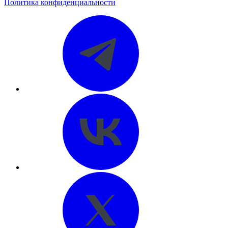
Политика конфиденциальности