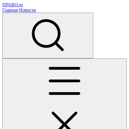
ПРАВО.ru
Главная
Новости