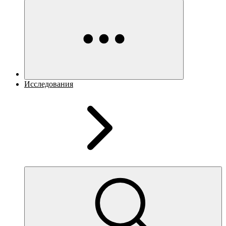
Исследования