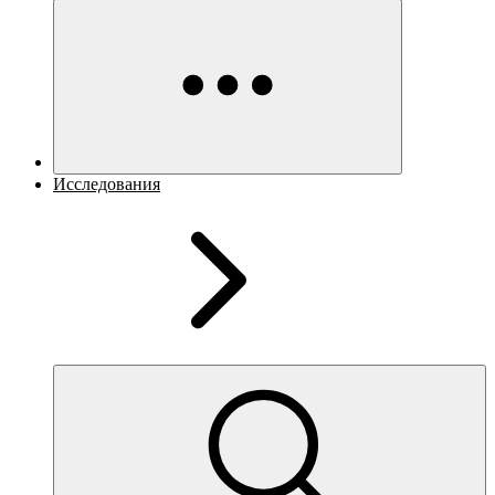
Исследования