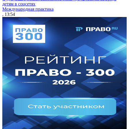
детям в соцсетях
Международная практика
, 13:54