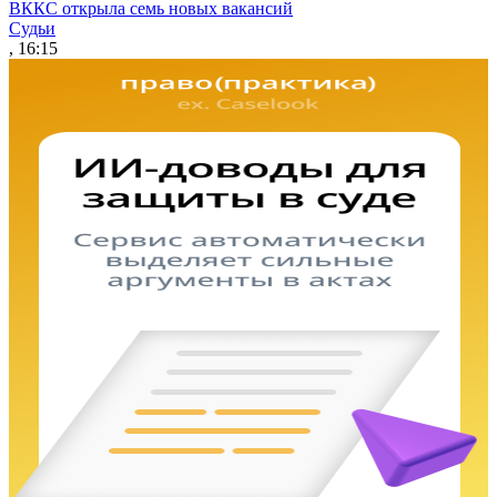
ВККС открыла семь новых вакансий
Судьи
, 16:15