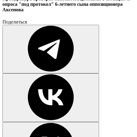
опроса "под протокол" 6-летнего сына оппозиционера
Аксенова
Поделиться