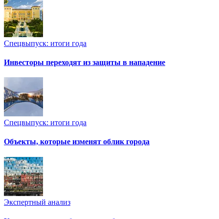
Спецвыпуск: итоги года
Инвесторы переходят из защиты в нападение
Спецвыпуск: итоги года
Объекты, которые изменят облик города
Экспертный анализ