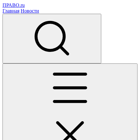
ПРАВО.ru
Главная
Новости