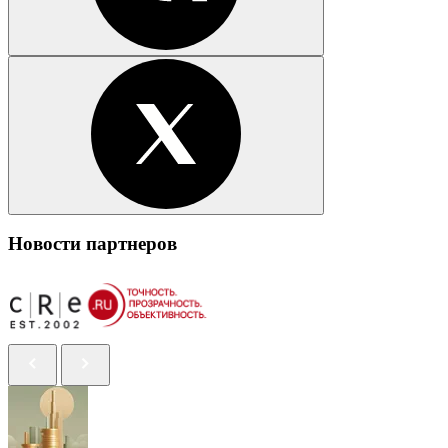
Новости партнеров