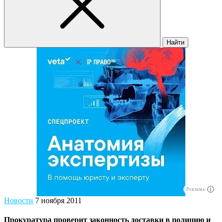
Найти
Реклама
Новости
7 ноября 2011
Прокуратура проверит законность доставки в полицию и