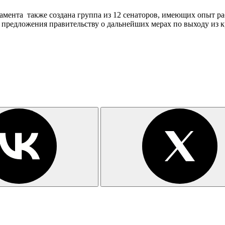
амента также создана группа из 12 сенаторов, имеющих опыт раб
 предложения правительству о дальнейших мерах по выходу из к