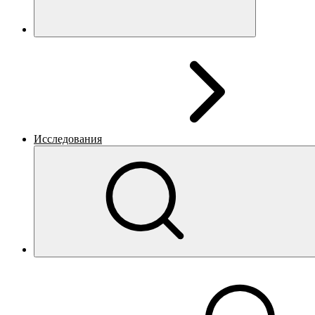
Исследования