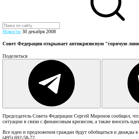
Новости
30 декабря 2008
Совет Федерации открывает антикризисную "горячую лин
Поделиться
Председатель Совета Федерации Сергей Миронов сообщил, что
ситуации в связи с финансовым кризисом, а также вносить иде
Все идеи и предложения граждан будут обобщаться и дважды в 
(495) 692-58-72.