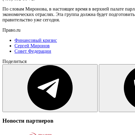
По словам Миронова, в настоящее время в верхней палате парл
экономических отраслях. Эта группа должна будет подготовить
правительство уже сегодня.
Право.ru
Финансовый кризис
Сергей Миронов
Совет Федерации
Поделиться
Новости партнеров