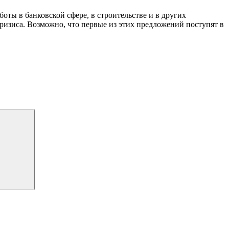
оты в банковской сфере, в строительстве и в других
ризиса. Возможно, что первые из этих предложений поступят в