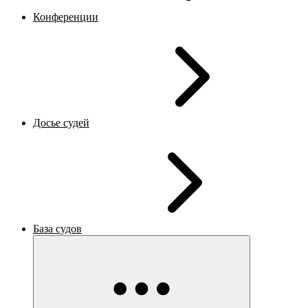
Конференции
Досье судей
База судов