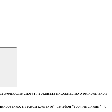
 все желающие смогут передавать информацию о региональной
инированно, в тесном контакте". Телефон "горячей линии" - 8