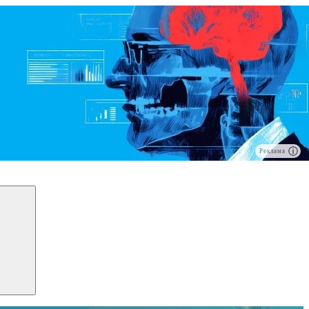
Реклама