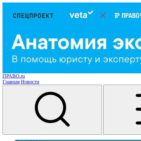
ПРАВО.ru
Главная
Новости