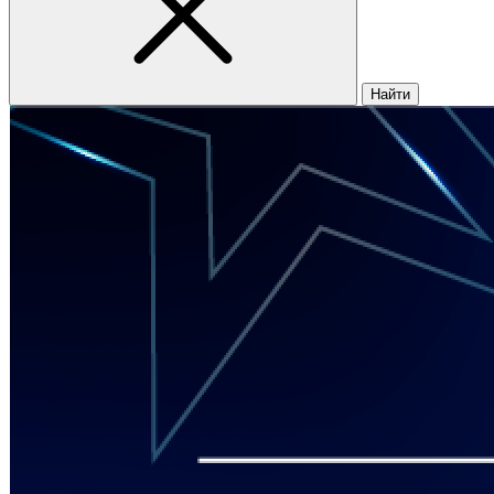
Найти