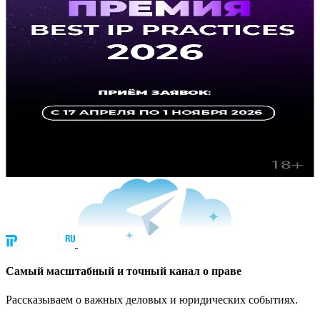
Cамый масштабный и точный канал о праве
Рассказываем о важных деловых и юридических событиях.