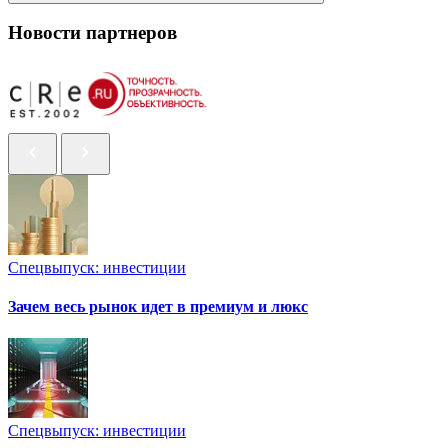
Новости партнеров
Спецвыпуск: инвестиции
Зачем весь рынок идет в премиум и люкс
Спецвыпуск: инвестиции