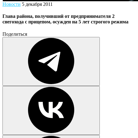
Новости
5 декабря 2011
Глава района, получивший от предпринимателя 2
снегохода с прицепом, осужден на 5 лет строгого режима
Поделиться