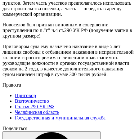
пунктов. Затем часть участков предполагалось использовать
для строительства поселка, а часть — передать в аренду
коммерческой организации.
Новоселов был признан виновным в совершении
преступления по п."г" ч.4 ст.290 УК РФ (получение взятки в
крупном размере).
Приговором суда ему назначено наказание в виде 5 лет
лишения свободы с отбыванием наказания в исправительной
колонии строгого режима с лишением права занимать
руководящие должности в органах государственной власти
сроком на 2 года, в качестве дополнительного наказания
судом назначен штраф в сумме 300 тысяч рублей.
Право.ru
Приговор
Взяточничество
Статья 290 УК РФ
Челябинская область
Государственная и муниципальная служба
Поделиться