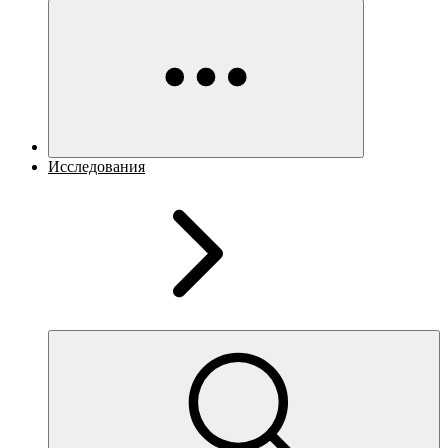
Исследования