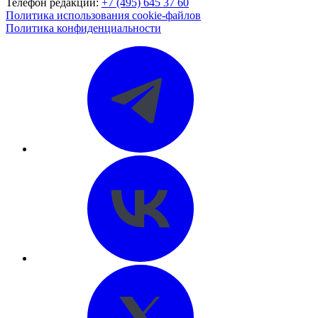
Телефон редакции:
+7 (495) 645 37 60
Политика использования cookie-файлов
Политика конфиденциальности