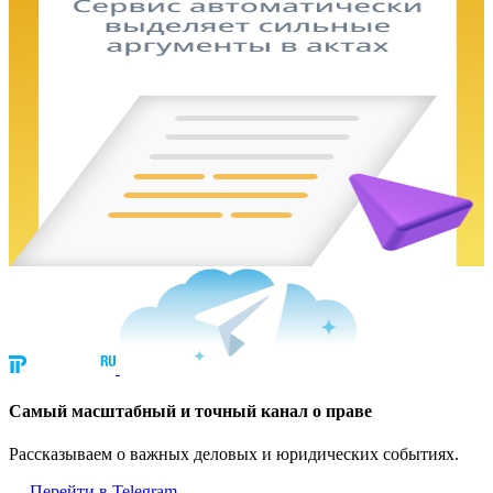
Cамый масштабный и точный канал о праве
Рассказываем о важных деловых и юридических событиях.
Перейти в Telegram