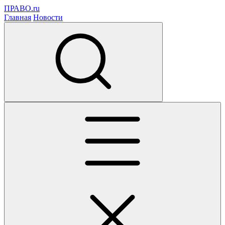
ПРАВО.ru
Главная
Новости