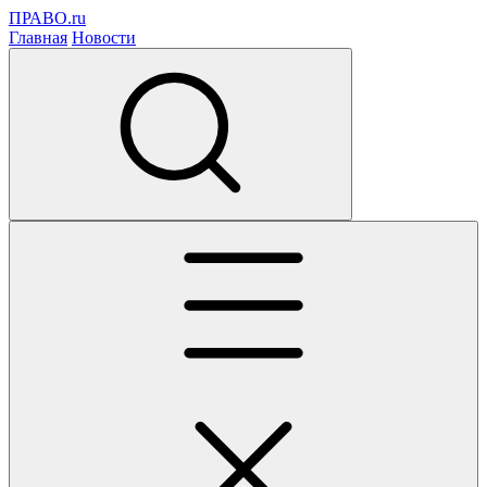
ПРАВО.ru
Главная
Новости