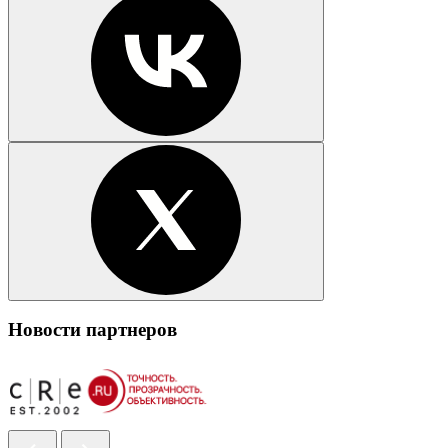
Новости партнеров