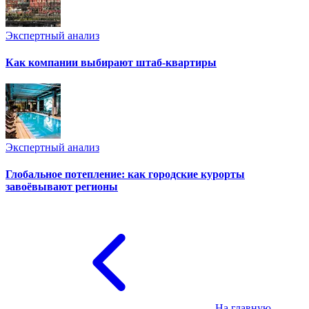
Экспертный анализ
Как компании выбирают штаб-квартиры
Экспертный анализ
Глобальное потепление: как городские курорты
завоёвывают регионы
На главную