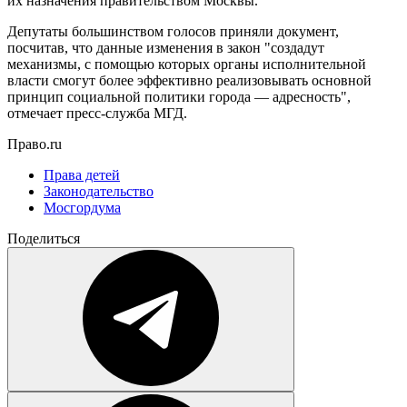
их назначения правительством Москвы.
Депутаты большинством голосов приняли документ,
посчитав, что данные изменения в закон "создадут
механизмы, с помощью которых органы исполнительной
власти смогут более эффективно реализовывать основной
принцип социальной политики города — адресность",
отмечает пресс-служба МГД.
Право.ru
Права детей
Законодательство
Мосгордума
Поделиться