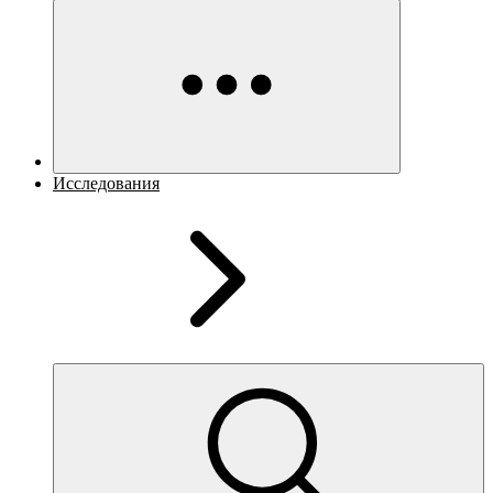
Исследования