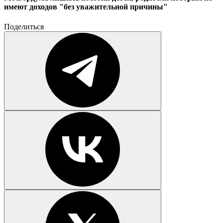
имеют доходов "без уважительной причины"
Поделиться