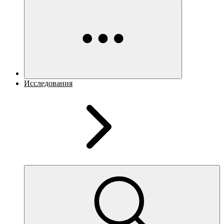
Исследования