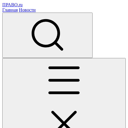
ПРАВО.ru
Главная
Новости