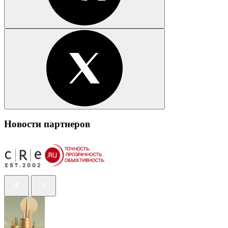
Новости партнеров