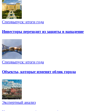
Спецвыпуск: итоги года
Инвесторы переходят из защиты в нападение
Спецвыпуск: итоги года
Объекты, которые изменят облик города
Экспертный анализ