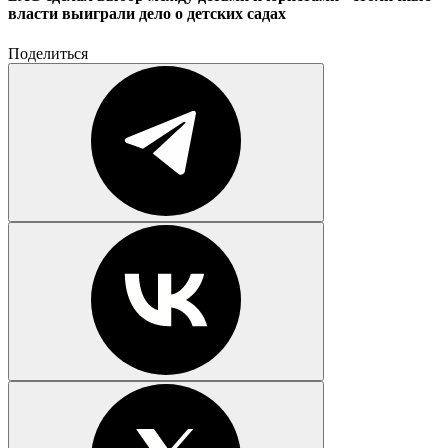
власти выиграли дело о детских садах
Поделиться