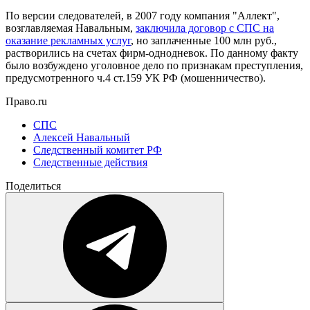
По версии следователей, в 2007 году компания "Аллект",
возглавляемая Навальным,
заключила договор с СПС на
оказание рекламных услуг
, но заплаченные 100 млн руб.,
растворились на счетах фирм-однодневок. По данному факту
было возбуждено уголовное дело по признакам преступления,
предусмотренного ч.4 ст.159 УК РФ (мошенничество).
Право.ru
СПС
Алексей Навальный
Следственный комитет РФ
Следственные действия
Поделиться