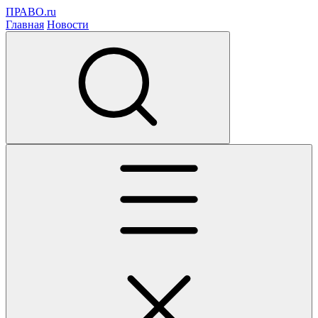
ПРАВО.ru
Главная
Новости