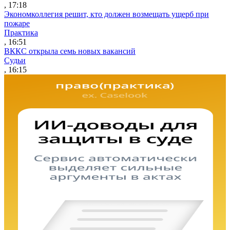
, 17:18
Экономколлегия решит, кто должен возмещать ущерб при
пожаре
Практика
, 16:51
ВККС открыла семь новых вакансий
Судьи
, 16:15