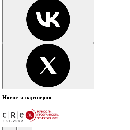
Новости партнеров