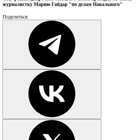
журналистку Марию Гайдар "по делам Навального"
Поделиться