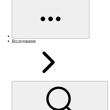
Исследования