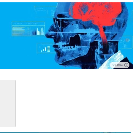
Реклама