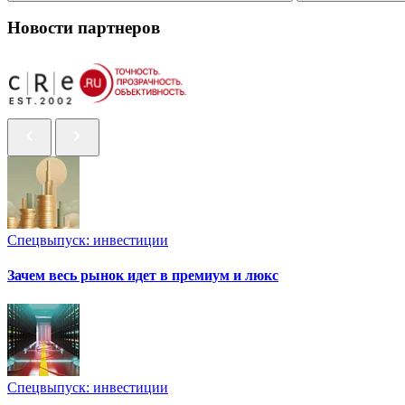
Новости партнеров
Спецвыпуск: инвестиции
Зачем весь рынок идет в премиум и люкс
Спецвыпуск: инвестиции