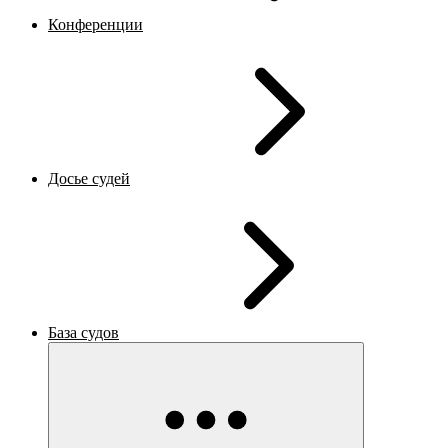
Конференции
Досье судей
База судов