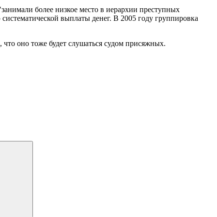
"занимали более низкое место в иерархии преступных
 систематической выплаты денег. В 2005 году группировка
, что оно тоже будет слушаться судом присяжных.