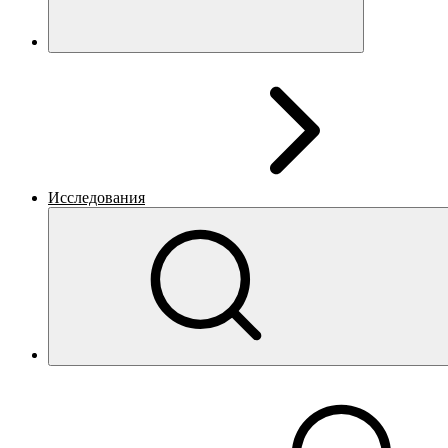
Исследования