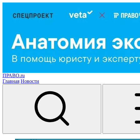
ПРАВО.ru
Главная
Новости