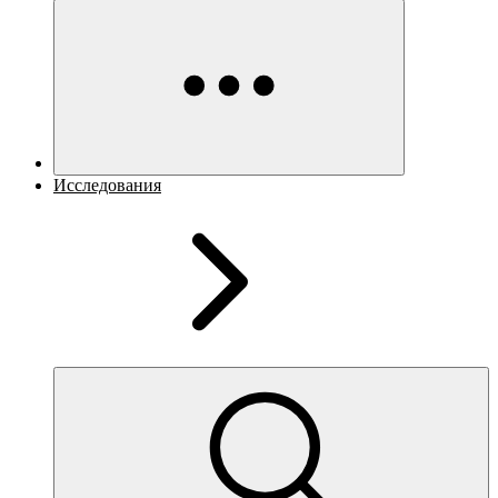
Исследования