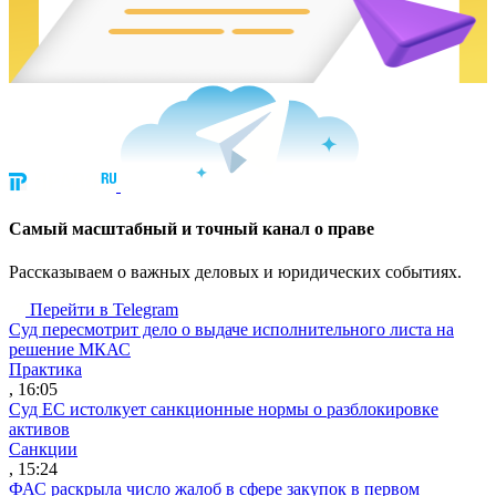
Cамый масштабный и точный канал о праве
Рассказываем о важных деловых и юридических событиях.
Перейти в Telegram
Суд пересмотрит дело о выдаче исполнительного листа на
решение МКАС
Практика
, 16:05
Суд ЕС истолкует санкционные нормы о разблокировке
активов
Санкции
, 15:24
ФАС раскрыла число жалоб в сфере закупок в первом