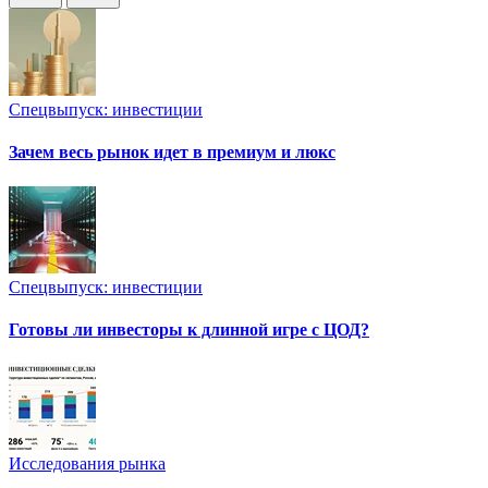
Спецвыпуск: инвестиции
Зачем весь рынок идет в премиум и люкс
Спецвыпуск: инвестиции
Готовы ли инвесторы к длинной игре с ЦОД?
Исследования рынка