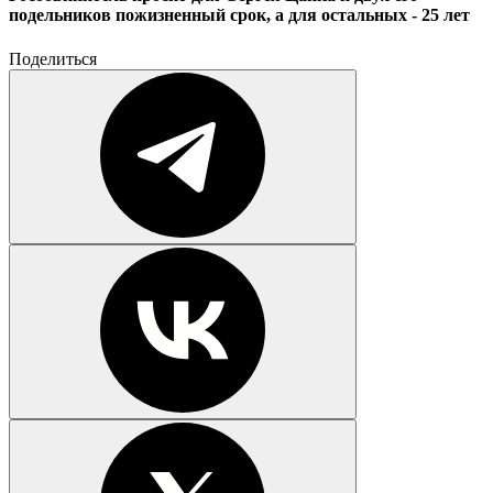
подельников пожизненный срок, а для остальных - 25 лет
Поделиться