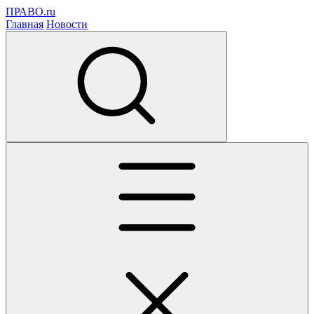
ПРАВО.ru
Главная
Новости