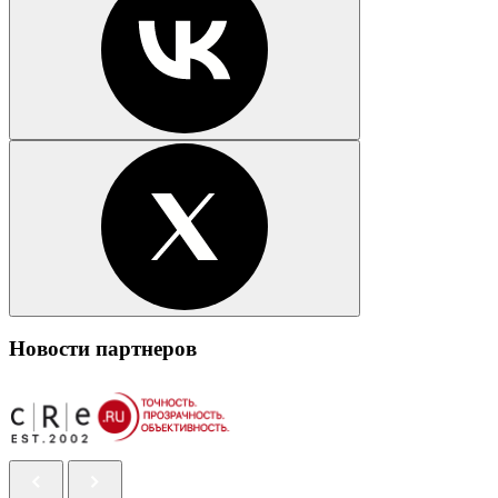
Новости партнеров