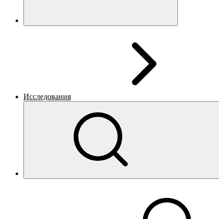
Исследования