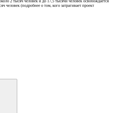
около 2 тысяч человек и до 17,5 тысячи человек освобождается
ч человек (подробнее о том, кого затрагивает проект