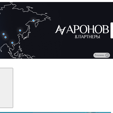
Реклама