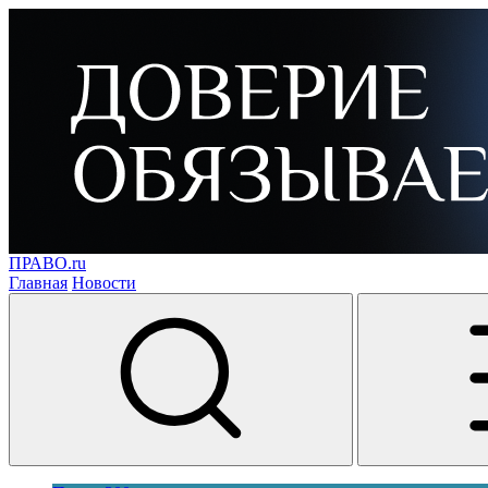
ПРАВО.ru
Главная
Новости