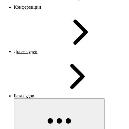
Конференции
Досье судей
База судов