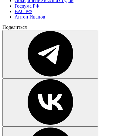
Объединение высших судов
Госдума РФ
ВАС РФ
Антон Иванов
Поделиться