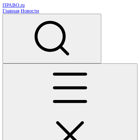
ПРАВО.ru
Главная
Новости