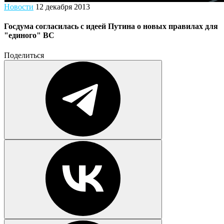
Новости
12 декабря 2013
Госдума согласилась с идеей Путина о новых правилах для
"единого" ВС
Поделиться