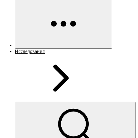
Исследования