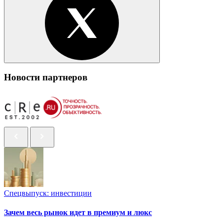
Новости партнеров
Спецвыпуск: инвестиции
Зачем весь рынок идет в премиум и люкс