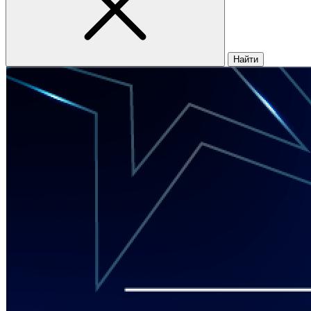
Найти