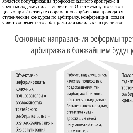
является популяризация профессионального арбитража и
среди молодежи, полагает эксперт. Он отмечает, что с этой
целью при Институте современного арбитража проводятся
студенческие конкурсы по арбитражу, конференции, создан
Совет современного арбитража для молодых специалистов.