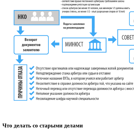
Что делать со старыми делами