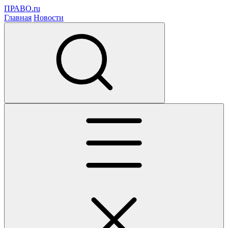
ПРАВО.ru
Главная
Новости