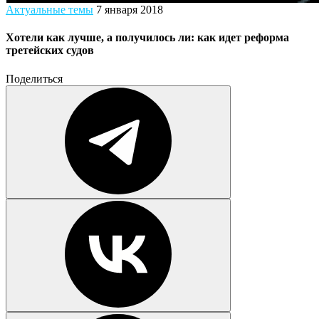
Актуальные темы
7 января 2018
Хотели как лучше, а получилось ли: как идет реформа
третейских судов
Поделиться