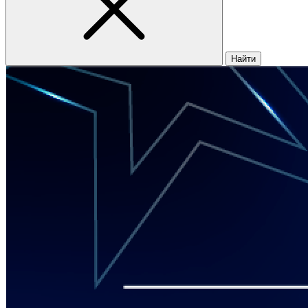
Найти