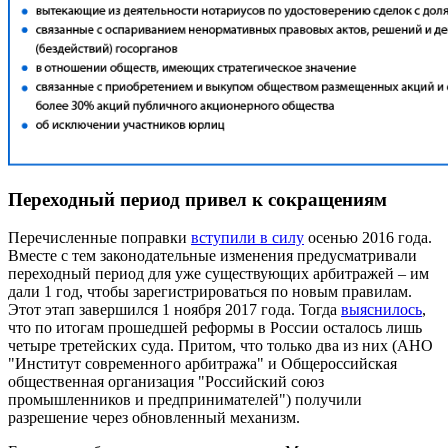
Переходный период привел к сокращениям
Перечисленные поправки
вступили в силу
осенью 2016 года.
Вместе с тем законодательные изменения предусматривали
переходный период для уже существующих арбитражей – им
дали 1 год, чтобы зарегистрироваться по новым правилам.
Этот этап завершился 1 ноября 2017 года. Тогда
выяснилось
,
что по итогам прошедшей реформы в России осталось лишь
четыре третейских суда. Притом, что только два из них (АНО
"Институт современного арбитража" и Общероссийская
общественная организация "Российский союз
промышленников и предпринимателей") получили
разрешение через обновленный механизм.