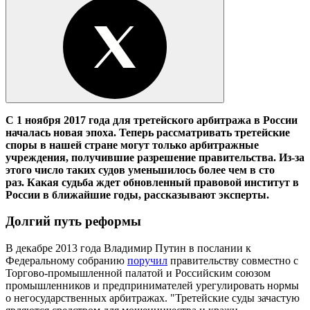
С 1 ноября 2017 года для третейского арбитража в России
началась новая эпоха. Теперь рассматривать третейские
споры в нашей стране могут только арбитражные
учреждения, получившие разрешение правительства. Из-за
этого число таких судов уменьшилось более чем в сто
раз. Какая судьба ждет обновленный правовой институт в
России в ближайшие годы, рассказывают эксперты.
Долгий путь реформы
В декабре 2013 года Владимир Путин в послании к
Федеральному собранию
поручил
правительству совместно с
Торгово-промышленной палатой и Российским союзом
промышленников и предпринимателей урегулировать нормы
о негосударственных арбитражах. "Третейские суды зачастую