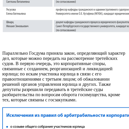
Параллельно Госдума приняла закон, определяющий характер
дел, которые можно передать на рассмотрение третейских
судов. В первую очередь, это корпоративные споры,
связанные с созданием, реорганизацией и ликвидацией
юрлица; по искам участника юрлица в связи с его
правоотношениями с третьим лицом; об обжаловании
решений органов управления юрлица и других. Также
депутаты разрешили передавать в третейские суды
разбирательства по вопросам оборота госимущества, кроме
тех, которые связаны с госзакупками.