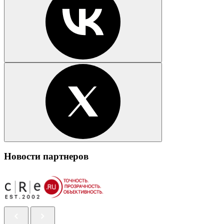
Новости партнеров