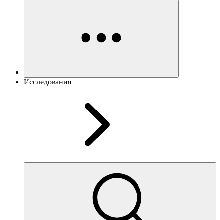
Исследования