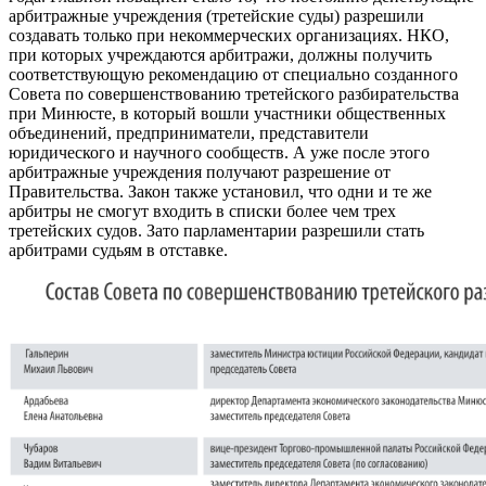
арбитражные учреждения (третейские суды) разрешили
создавать только при некоммерческих организациях. НКО,
при которых учреждаются арбитражи, должны получить
соответствующую рекомендацию от специально созданного
Совета по совершенствованию третейского разбирательства
при Минюсте, в который вошли участники общественных
объединений, предприниматели, представители
юридического и научного сообществ. А уже после этого
арбитражные учреждения получают разрешение от
Правительства. Закон также установил, что одни и те же
арбитры не смогут входить в списки более чем трех
третейских судов. Зато парламентарии разрешили стать
арбитрами судьям в отставке.