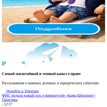
Cамый масштабный и точный канал о праве
Рассказываем о важных деловых и юридических событиях.
Перейти в Telegram
ФНС подала новый иск о банкротстве «Кама Шиппинг»
Практика
, 12:17