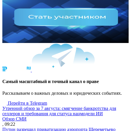
Cамый масштабный и точный канал о праве
Рассказываем о важных деловых и юридических событиях.
Перейти в Telegram
Утренний обзор за 7 августа: смягчение банкротства для
селлеров и требования для статуса нацмодели ИИ
Обзор СМИ
, 09:22
Путин разрешил приватизацию аэропорта Шереметьево