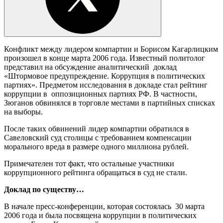
Конфликт между лидером компартии и Борисом Кагарлицким
произошел в конце марта 2006 года. Известный политолог
представил на обсуждение аналитический доклад
«Штормовое предупреждение. Коррупция в политических
партиях». Предметом исследования в докладе стал рейтинг
коррупции в оппозиционных партиях РФ. В частности,
Зюганов обвинялся в торговле местами в партийных списках
на выборы.
После таких обвинений лидер компартии обратился в
Савеловский суд столицы с требованием компенсации
морального вреда в размере одного миллиона рублей.
Примечателен тот факт, что остальные участники
коррупционного рейтинга обращаться в суд не стали.
Доклад по существу…
В начале пресс-конференции, которая состоялась 30 марта
2006 года и была посвящена коррупции в политических