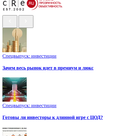
Спецвыпуск: инвестиции
Зачем весь рынок идет в премиум и люкс
Спецвыпуск: инвестиции
Готовы ли инвесторы к длинной игре с ЦОД?