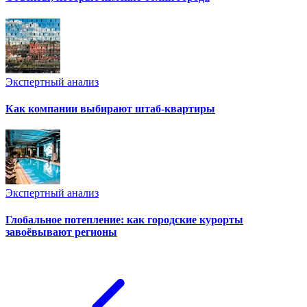
Экспертный анализ
Как компании выбирают штаб-квартиры
Экспертный анализ
Глобальное потепление: как городские курорты
завоёвывают регионы