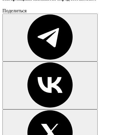
Поделиться