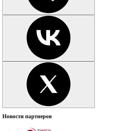
Новости партнеров