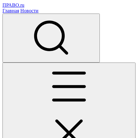
ПРАВО.ru
Главная
Новости