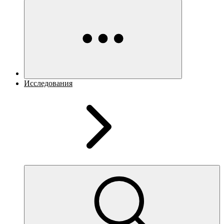
Исследования