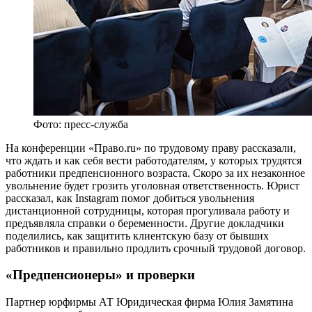
Фото: пресс-служба
На конференции «Право.ru» по трудовому праву рассказали,
что ждать и как себя вести работодателям, у которых трудятся
работники предпенсионного возраста. Скоро за их незаконное
увольнение будет грозить уголовная ответственность. Юрист
рассказал, как Instagram помог добиться увольнения
дистанционной сотрудницы, которая прогуливала работу и
предъявляла справки о беременности. Другие докладчики
поделились, как защитить клиентскую базу от бывших
работников и правильно продлить срочный трудовой договор.
«Предпенсионеры» и проверки
Партнер юрфирмы
АТ Юридическая фирма
Юлия Замятина