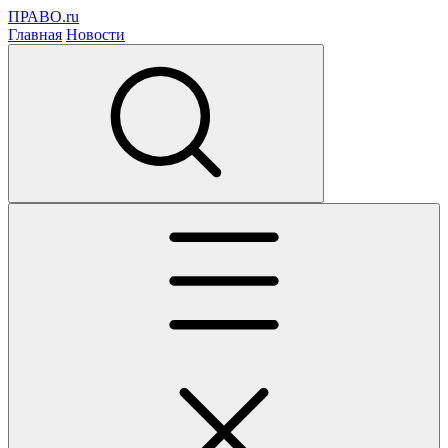
ПРАВО.ru
Главная
Новости