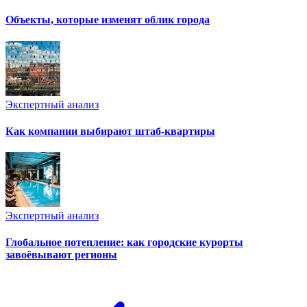
Объекты, которые изменят облик города
Экспертный анализ
Как компании выбирают штаб-квартиры
Экспертный анализ
Глобальное потепление: как городские курорты
завоёвывают регионы