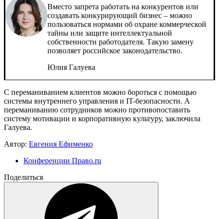
Вместо запрета работать на конкурентов или
создавать конкурирующий бизнес – можно
пользоваться нормами об охране коммерческой
тайны или защите интеллектуальной
собственности работодателя. Такую замену
позволяет российское законодательство.
Юлия Галуева
С переманиванием клиентов можно бороться с помощью
системы внутреннего управления и IT-безопасности. А
переманиванию сотрудников можно противопоставить
систему мотивации и корпоративную культуру, заключила
Галуева.
Автор:
Евгения Ефименко
Конференции Право.ru
Поделиться