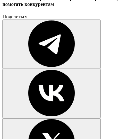
помогать конкурентам
Поделиться