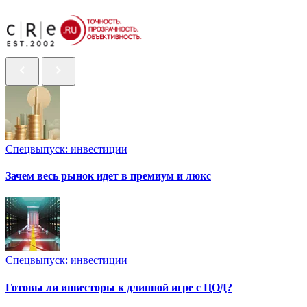
Спецвыпуск: инвестиции
Зачем весь рынок идет в премиум и люкс
Спецвыпуск: инвестиции
Готовы ли инвесторы к длинной игре с ЦОД?