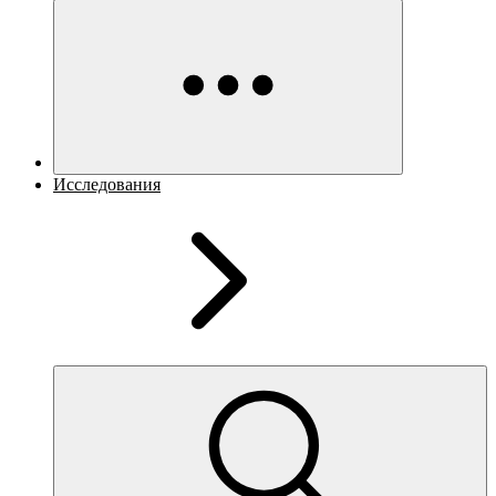
Исследования