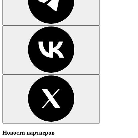
Новости партнеров