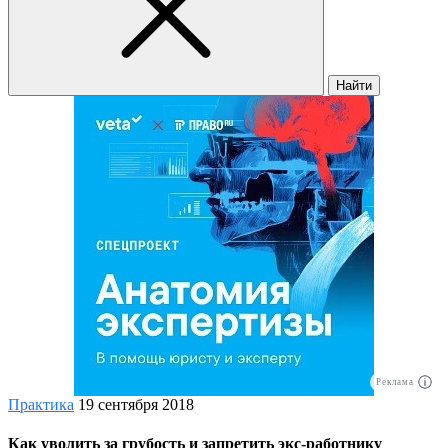
Найти
Реклама
Практика
19 сентября 2018
Как уволить за грубость и запретить экс-работнику