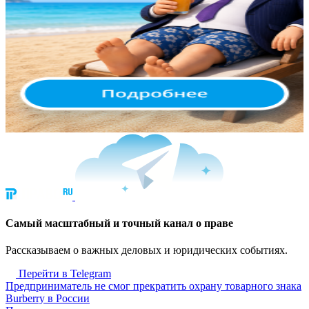
Cамый масштабный и точный канал о праве
Рассказываем о важных деловых и юридических событиях.
Перейти в Telegram
Предприниматель не смог прекратить охрану товарного знака
Burberry в России