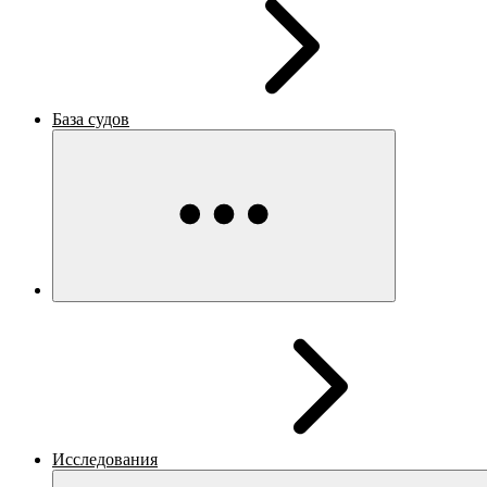
База судов
Исследования