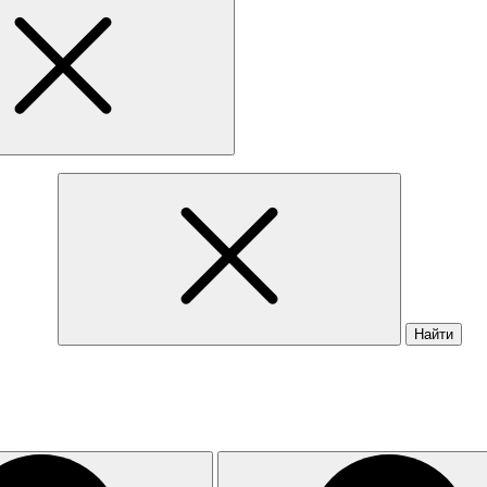
Найти