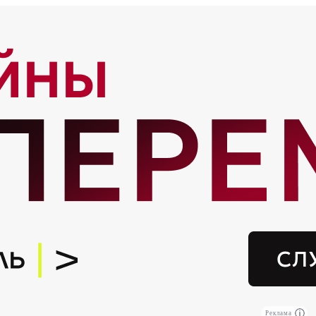
Реклама