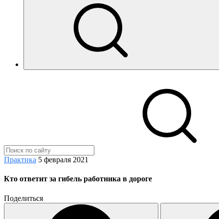
Практика
5 февраля 2021
Кто ответит за гибель работника в дороге
Поделиться