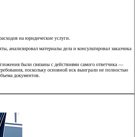
расходов на юридические услуги.
ты, анализировал материалы дела и консультировал заказчика
 отложения были связаны с действиями самого ответчика —
 требования, поскольку основной иск выиграли не полностью
объема документов.