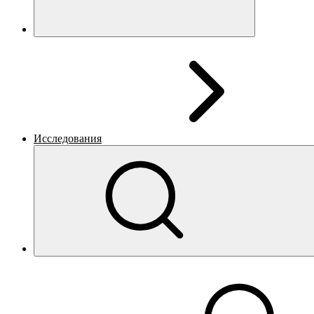
Исследования