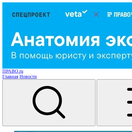
ПРАВО.ru
Главная
Новости