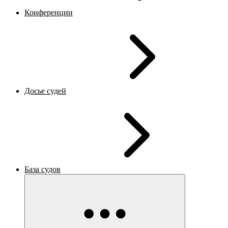
Конференции
Досье судей
База судов