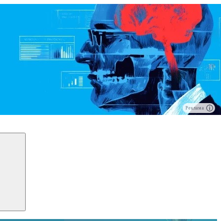
Реклама