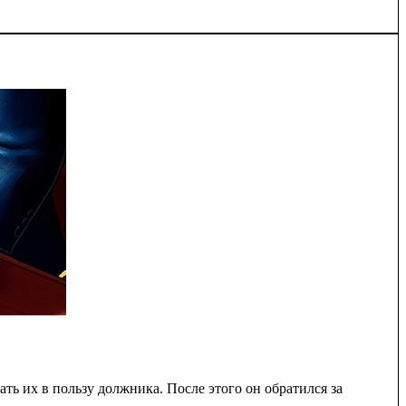
 их в пользу должника. После этого он обратился за