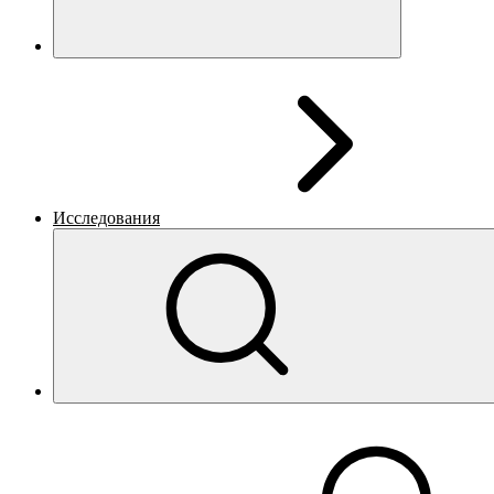
Исследования