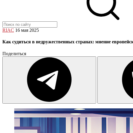
RIAC
16 мая 2025
Как судиться в недружественных странах: мнение европейс
Поделиться