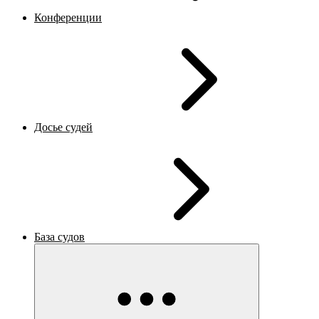
Конференции
Досье судей
База судов