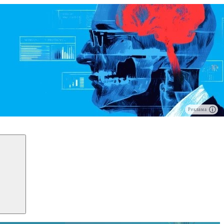
Реклама