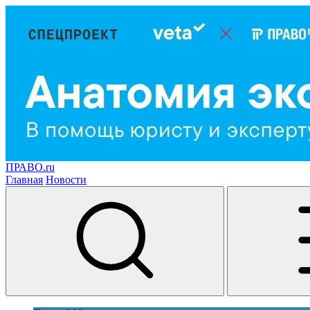
ПРАВО.ru
Главная
Новости