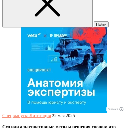
Найти
Реклама
Спецвыпуск: Литигация
22 мая 2025
Суд или альтернативные методы решения споров: что