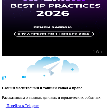
Cамый масштабный и точный канал о праве
Рассказываем о важных деловых и юридических событиях.
Перейти в Telegram