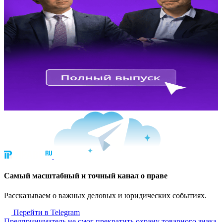
Cамый масштабный и точный канал о праве
Рассказываем о важных деловых и юридических событиях.
Перейти в Telegram
Предприниматель не смог прекратить охрану товарного знака