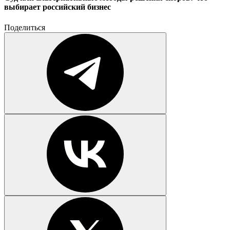
выбирает российский бизнес
Поделиться