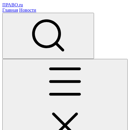
ПРАВО.ru
Главная
Новости