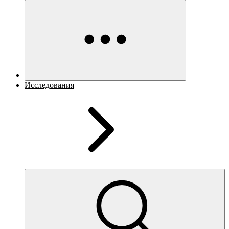
Исследования