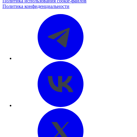
Политика использования cookie-файлов
Политика конфиденциальности