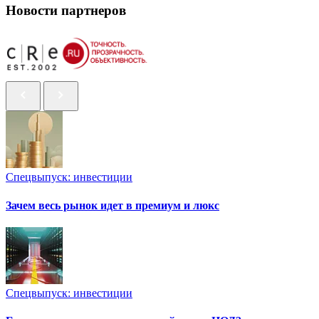
Новости партнеров
Спецвыпуск: инвестиции
Зачем весь рынок идет в премиум и люкс
Спецвыпуск: инвестиции