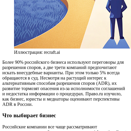
Иллюстрация: recraft.ai
Более 90% российского бизнеса используют переговоры для
разрешения споров, а две трети компаний предпочитают
искать внесудебные варианты. При этом только 5% всегда
обращаются в суд. Несмотря на растущий интерес к
альтернативным способам разрешения споров (ADR), их
развитие тормозят опасения из-за исполнимости соглашений
и недостатка информации о процедурах. Право.ru изучило,
как бизнес, юристы и медиаторы оценивают перспективы
ADR в России.
Что выбирает бизнес
Российские компании все чаще рассматривают