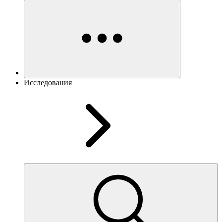
Исследования