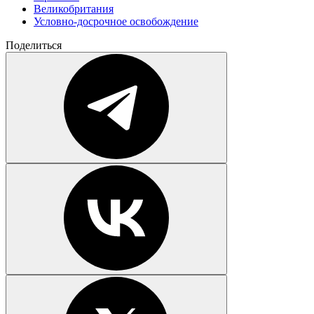
Великобритания
Условно-досрочное освобождение
Поделиться