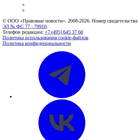
Caselook: поиск и анализ практики
CASE.ONE: управление юридической службой
© ООО «Правовые новости». 2008-2026.
Номер свидетельства
ЭЛ № ФС 77 - 79910
.
Телефон редакции:
+7 (495) 645 37 60
Политика использования cookie-файлов
Политика конфиденциальности