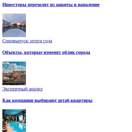
Инвесторы переходят из защиты в нападение
Спецвыпуск: итоги года
Объекты, которые изменят облик города
Экспертный анализ
Как компании выбирают штаб-квартиры