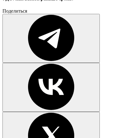
Поделиться