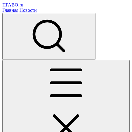
ПРАВО.ru
Главная
Новости