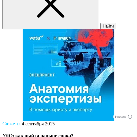
Найти
Реклама
Сюжеты
4 сентября 2015
УДО: как выйти раньше срока?