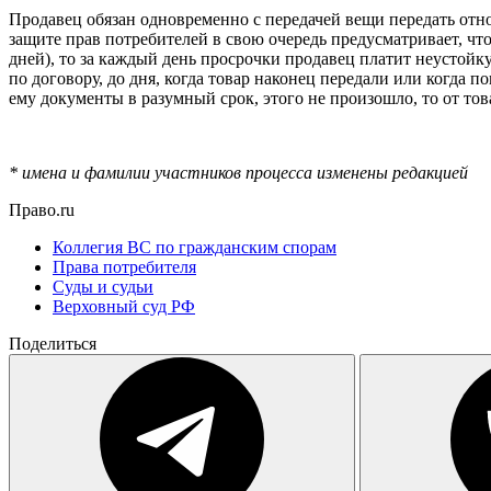
Продавец обязан одновременно с передачей вещи передать относ
защите прав потребителей в свою очередь предусматривает, чт
дней), то за каждый день просрочки продавец платит неустойку
по договору, до дня, когда товар наконец передали или когда п
ему документы в разумный срок, этого не произошло, то от тов
* имена и фамилии участников процесса изменены редакцией
Право.ru
Коллегия ВС по гражданским спорам
Права потребителя
Суды и судьи
Верховный суд РФ
Поделиться