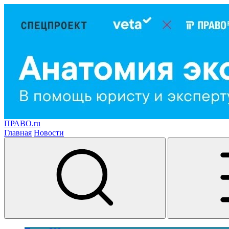
ПРАВО.ru
Главная
Новости