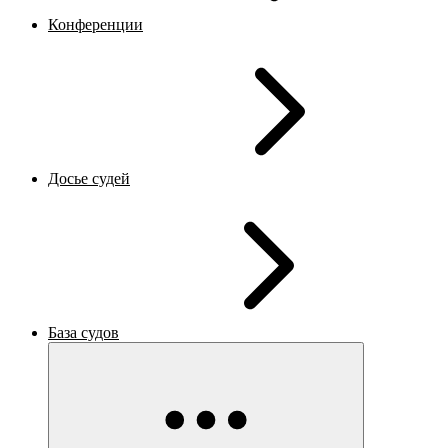
Конференции
Досье судей
База судов