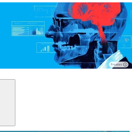
Реклама