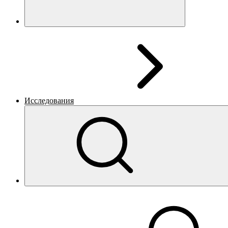
Исследования