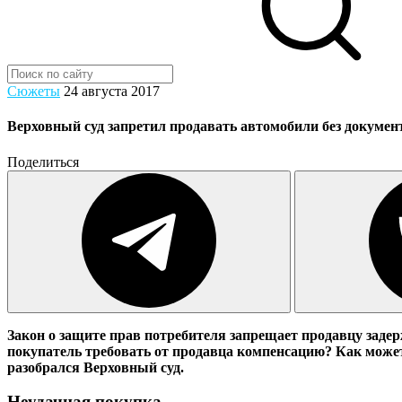
Сюжеты
24 августа 2017
Верховный суд запретил продавать автомобили без докумен
Поделиться
Закон о защите прав потребителя запрещает продавцу задер
покупатель требовать от продавца компенсацию? Как может
разобрался Верховный суд.
Неудачная покупка