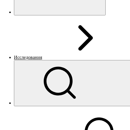
Исследования