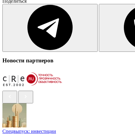
Поделиться
Новости партнеров
Спецвыпуск: инвестиции