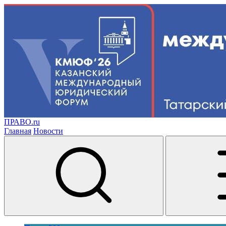
ПРАВО.ru
Главная
Новости