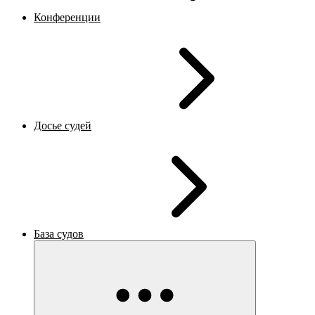
Конференции
Досье судей
База судов