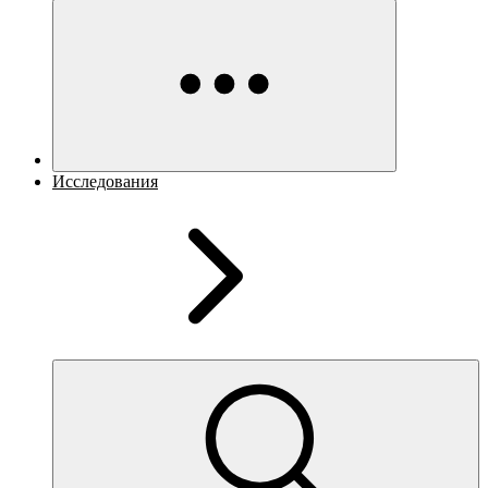
Исследования