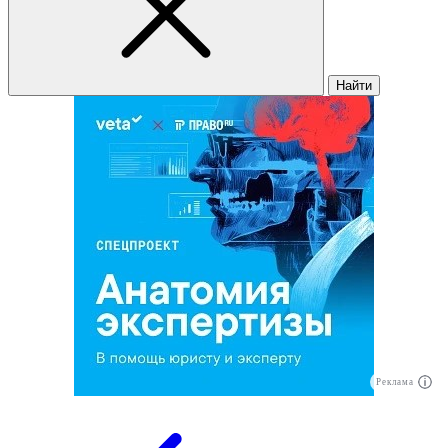
Найти
Реклама