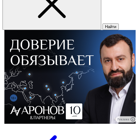
Найти
Реклама