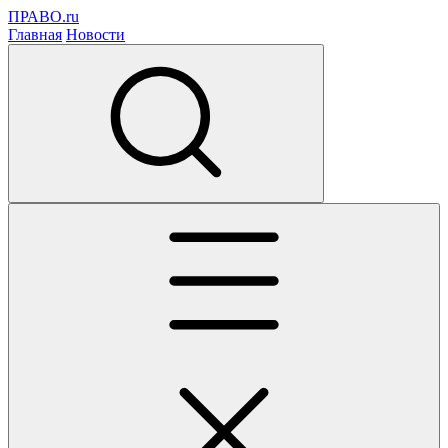
ПРАВО.ru
Главная
Новости