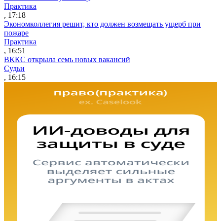
Практика
, 17:18
Экономколлегия решит, кто должен возмещать ущерб при
пожаре
Практика
, 16:51
ВККС открыла семь новых вакансий
Судьи
, 16:15