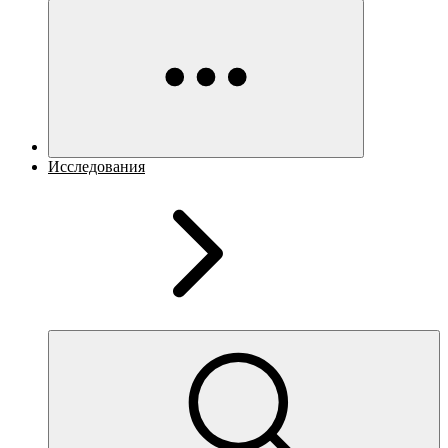
Исследования