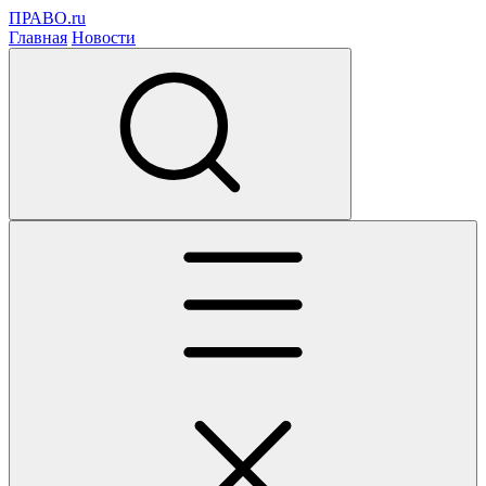
ПРАВО.ru
Главная
Новости