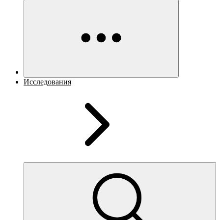
Исследования