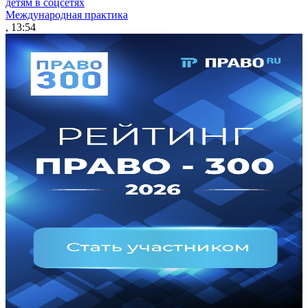
детям в соцсетях
Международная практика
, 13:54