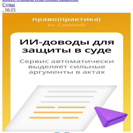
Судьи
, 16:15