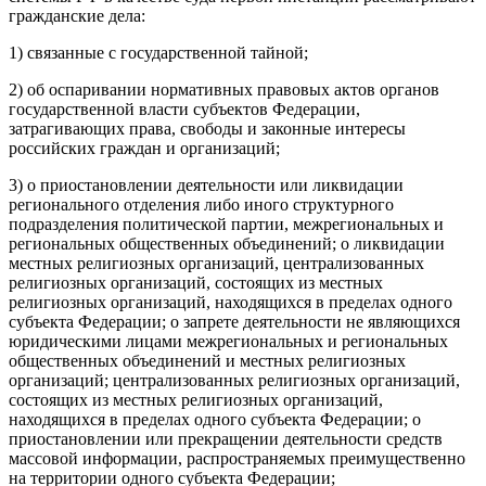
гражданские дела:
1) связанные с государственной тайной;
2) об оспаривании нормативных правовых актов органов
государственной власти субъектов Федерации,
затрагивающих права, свободы и законные интересы
российских граждан и организаций;
3) о приостановлении деятельности или ликвидации
регионального отделения либо иного структурного
подразделения политической партии, межрегиональных и
региональных общественных объединений; о ликвидации
местных религиозных организаций, централизованных
религиозных организаций, состоящих из местных
религиозных организаций, находящихся в пределах одного
субъекта Федерации; о запрете деятельности не являющихся
юридическими лицами межрегиональных и региональных
общественных объединений и местных религиозных
организаций; централизованных религиозных организаций,
состоящих из местных религиозных организаций,
находящихся в пределах одного субъекта Федерации; о
приостановлении или прекращении деятельности средств
массовой информации, распространяемых преимущественно
на территории одного субъекта Федерации;