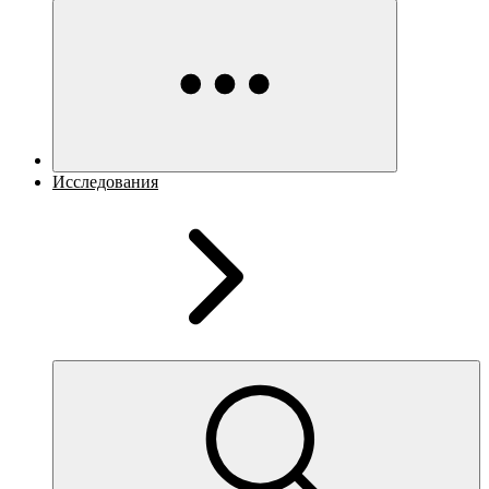
Исследования