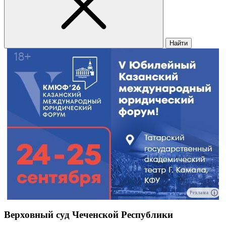
Найти
Реклама
Верховный суд Чеченской Республики