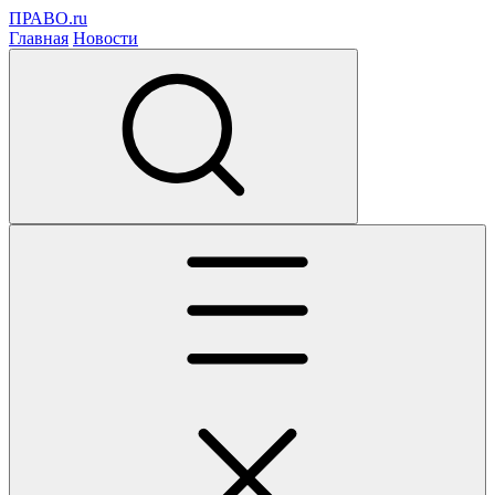
ПРАВО.ru
Главная
Новости