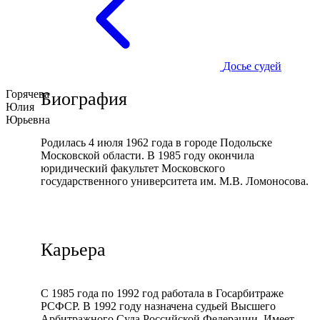
Досье судей
Горячева
Биография
Юлия
Юрьевна
Родилась 4 июля 1962 года в городе Подольске
Московской области. В 1985 году окончила
юридический факультет Московского
государственного университета им. М.В. Ломоносова.
Карьера
С 1985 года по 1992 год работала в Госарбитраже
РСФСР. В 1992 году назначена судьей Высшего
Арбитражного Суда Российской Федерации. Имеет