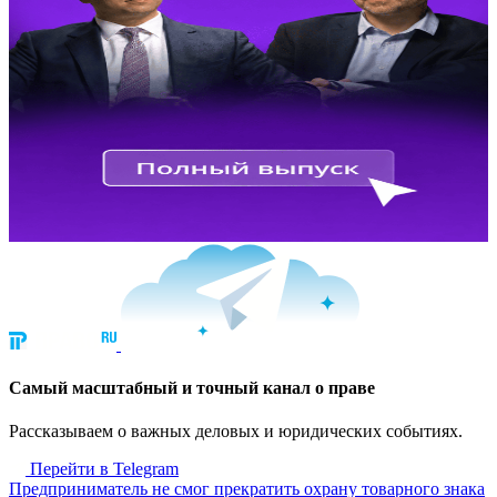
Cамый масштабный и точный канал о праве
Рассказываем о важных деловых и юридических событиях.
Перейти в Telegram
Предприниматель не смог прекратить охрану товарного знака