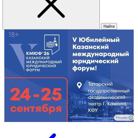
Найти
Реклама