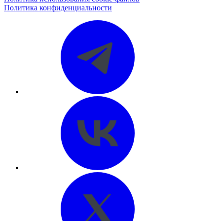
Политика конфиденциальности