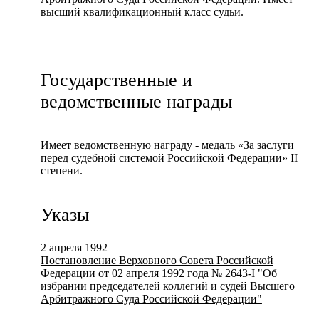
высший квалификационный класс судьи.
Государственные и
ведомственные награды
Имеет ведомственную награду - медаль «За заслуги
перед судебной системой Российской Федерации» II
степени.
Указы
2 апреля 1992
Постановление Верховного Совета Российской
Федерации от 02 апреля 1992 года № 2643-I "Об
избрании председателей коллегий и судей Высшего
Арбитражного Суда Российской Федерации"