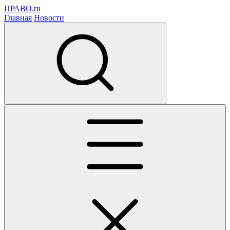
ПРАВО.ru
Главная
Новости