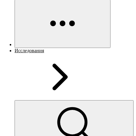
Исследования