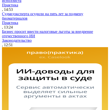
исполлиста
Практика
, 14:53
Судмедэксперта осудили на пять лет за подмену
биоматериалов
Практика
, 13:24
Бизнес просит ввести налоговые льготы за внедрение
отечественного ИИ
Законодательство
, 12:51