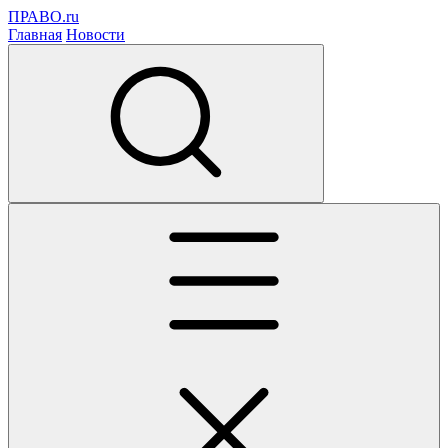
ПРАВО.ru
Главная
Новости