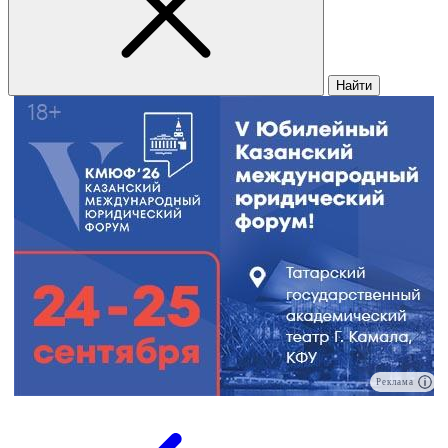
Найти
Реклама