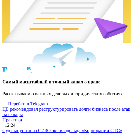
Cамый масштабный и точный канал о праве
Рассказываем о важных деловых и юридических событиях.
Перейти в Telegram
ЦБ рекомендовал реструктурировать долги бизнеса после атак
на склады
Практика
, 12:24
Суд выпустил из СИЗО экс-владельца «Корпорации СТС»