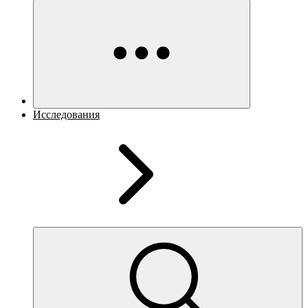
Исследования