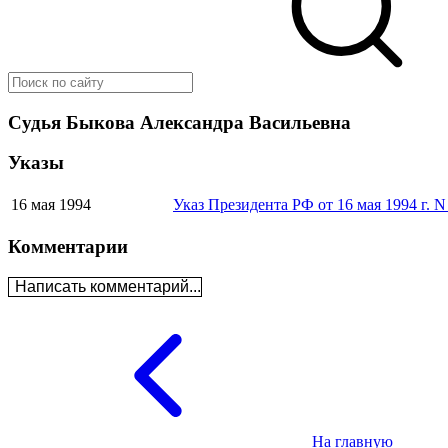
Судья Быкова Александра Васильевна
Указы
16 мая 1994
Указ Президента РФ от 16 мая 1994 г. 
Комментарии
Написать комментарий...
На главную