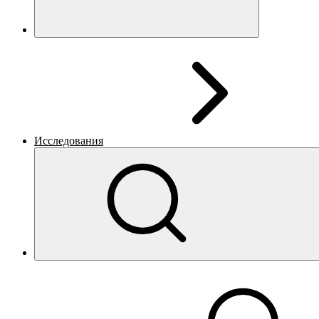
Исследования