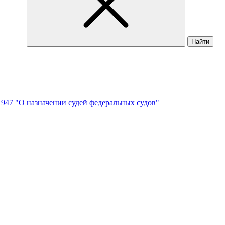
Найти
N 947 "О назначении судей федеральных судов"