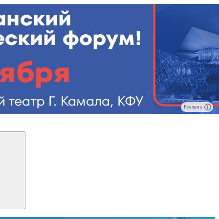
Реклама