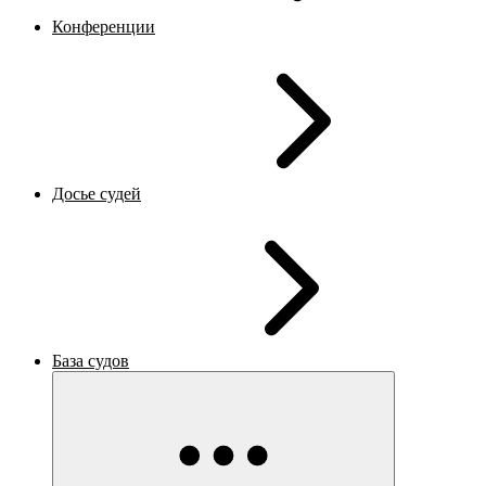
Конференции
Досье судей
База судов