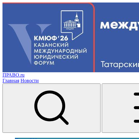
ПРАВО.ru
Главная
Новости