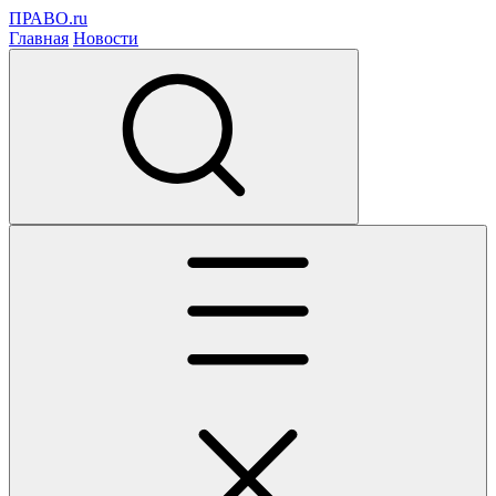
ПРАВО.ru
Главная
Новости