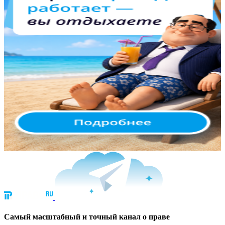
Cамый масштабный и точный канал о праве