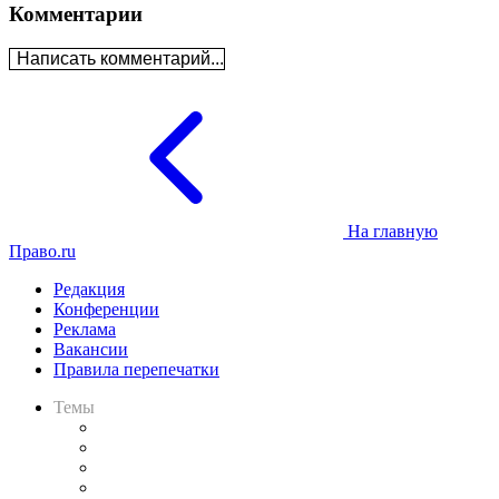
Комментарии
Написать комментарий...
На главную
Право.ru
Редакция
Конференции
Реклама
Вакансии
Правила перепечатки
Темы
Практика
Законодательство
Процесс
Исследования