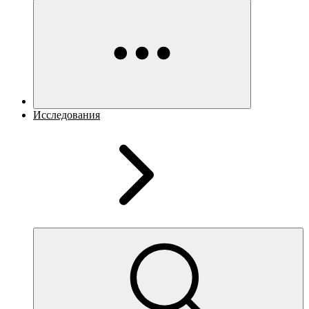
Исследования