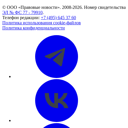
© ООО «Правовые новости». 2008-2026.
Номер свидетельства
ЭЛ № ФС 77 - 79910
.
Телефон редакции:
+7 (495) 645 37 60
Политика использования cookie-файлов
Политика конфиденциальности