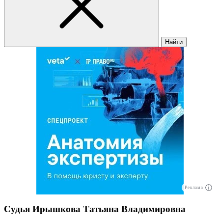
Найти
Реклама
Судья Ирышкова Татьяна Владимировна