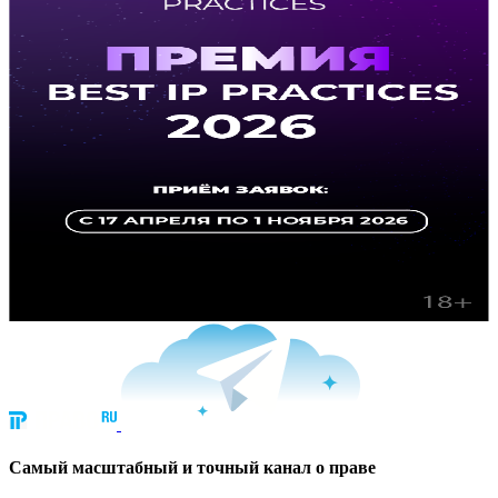
Cамый масштабный и точный канал о праве