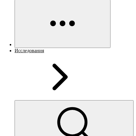
Исследования