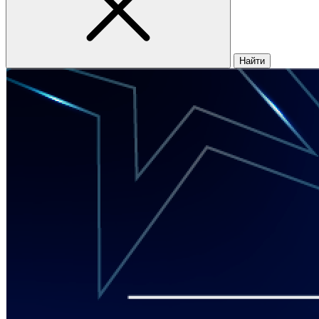
Найти