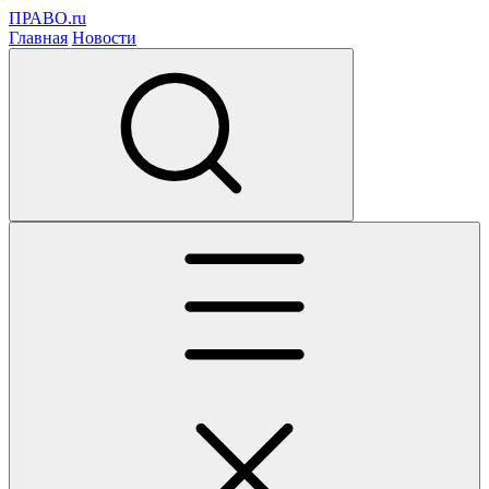
ПРАВО.ru
Главная
Новости