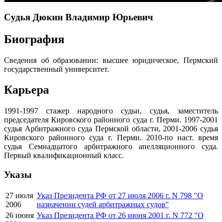
Судья Дюкин Владимир Юрьевич
Биография
Сведения об образовании: высшее юридическое, Пермский
государственный университет.
Карьера
1991-1997 стажер народного судьи, судья, заместитель
председателя Кировского районного суда г. Перми. 1997-2001
судья Арбитражного суда Пермской области, 2001-2006 судья
Кировского районного суда г. Перми. 2010-по наст. время
судья Семнадцатого арбитражного апелляционного суда.
Первый квалификационный класс.
Указы
27 июля
Указ Президента РФ от 27 июля 2006 г. N 798 "О
2006
назначении судей арбитражных судов"
26 июня
Указ Президента РФ от 26 июня 2001 г. N 772 "О