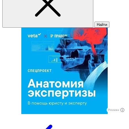
Найти
Реклама