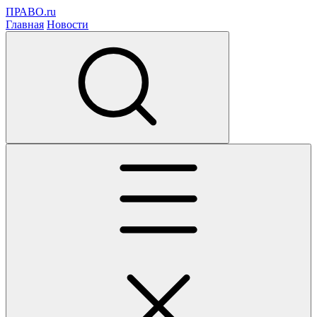
ПРАВО.ru
Главная
Новости