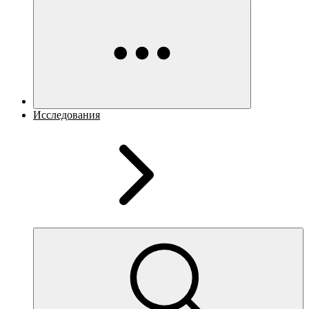
Исследования