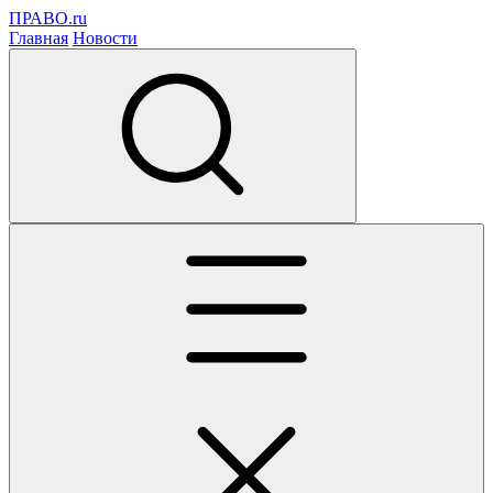
ПРАВО.ru
Главная
Новости