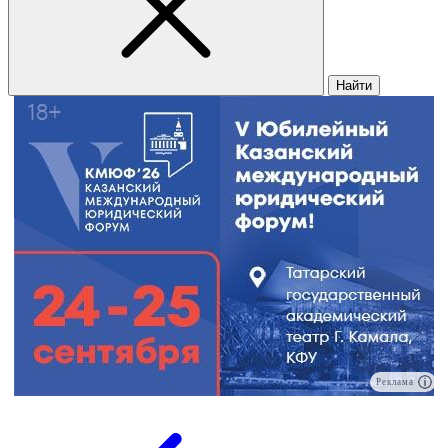
Найти
Реклама