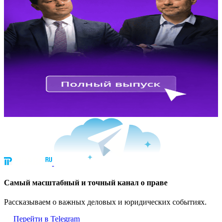
Cамый масштабный и точный канал о праве
Рассказываем о важных деловых и юридических событиях.
Перейти в Telegram