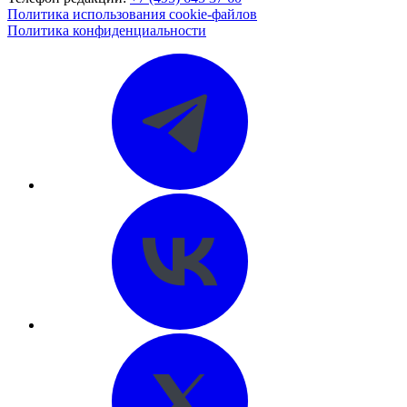
Политика использования cookie-файлов
Политика конфиденциальности