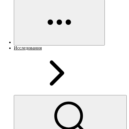
Исследования