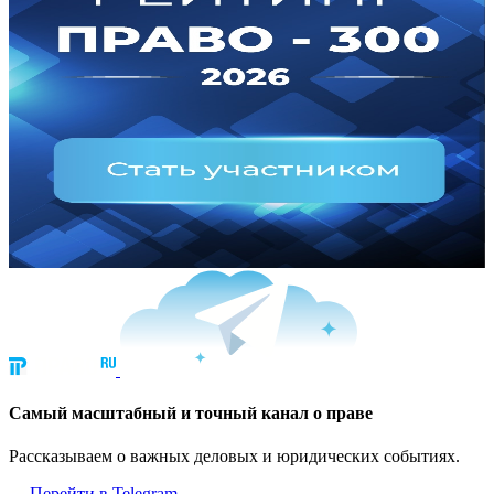
Cамый масштабный и точный канал о праве
Рассказываем о важных деловых и юридических событиях.
Перейти в Telegram