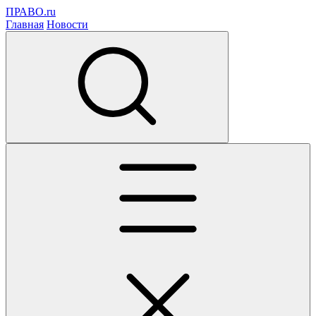
ПРАВО.ru
Главная
Новости