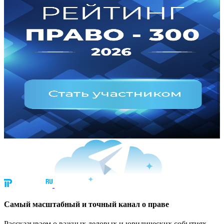
Cамый масштабный и точный канал о праве
Рассказываем о важных деловых и юридических событиях.