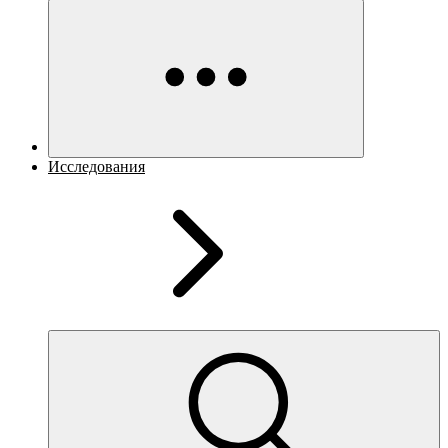
Исследования