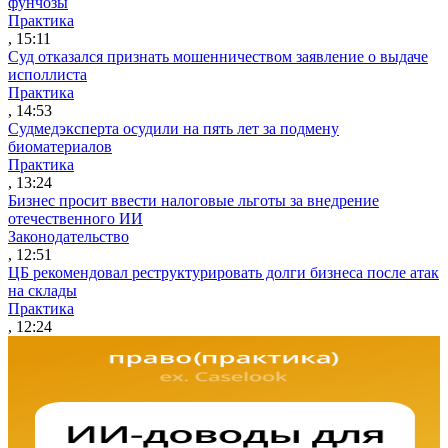
фунчозы
Практика
, 15:11
Суд отказался признать мошенничеством заявление о выдаче
исполлиста
Практика
, 14:53
Судмедэксперта осудили на пять лет за подмену
биоматериалов
Практика
, 13:24
Бизнес просит ввести налоговые льготы за внедрение
отечественного ИИ
Законодательство
, 12:51
ЦБ рекомендовал реструктурировать долги бизнеса после атак
на склады
Практика
, 12:24