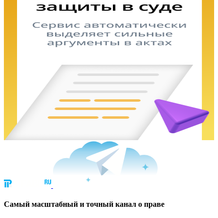
Cамый масштабный и точный канал о праве