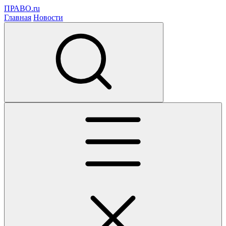
ПРАВО.ru
Главная
Новости