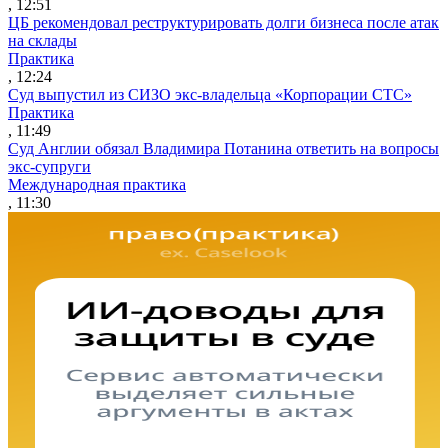
, 12:51
ЦБ рекомендовал реструктурировать долги бизнеса после атак
на склады
Практика
, 12:24
Суд выпустил из СИЗО экс-владельца «Корпорации СТС»
Практика
, 11:49
Суд Англии обязал Владимира Потанина ответить на вопросы
экс-супруги
Международная практика
, 11:30