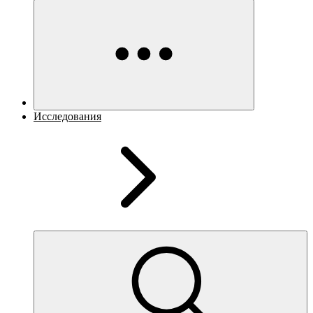
Исследования