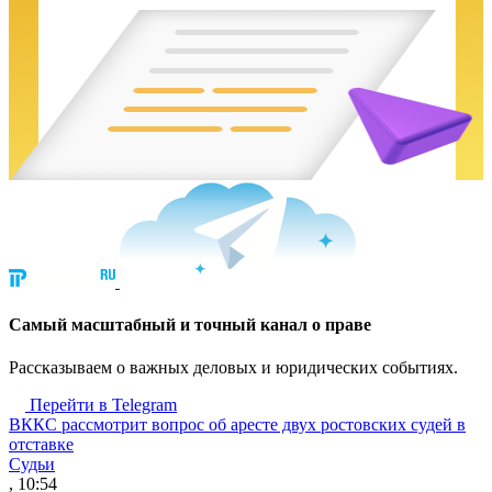
Cамый масштабный и точный канал о праве
Рассказываем о важных деловых и юридических событиях.
Перейти в Telegram
ВККС рассмотрит вопрос об аресте двух ростовских судей в
отставке
Судьи
, 10:54