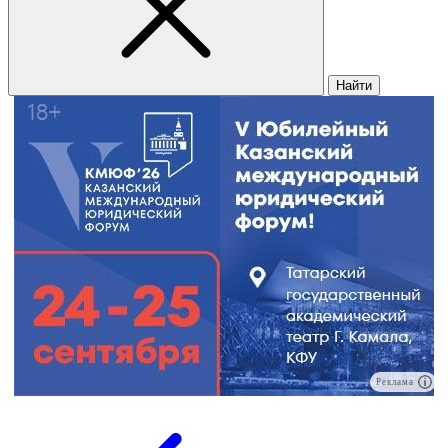
Найти
Реклама