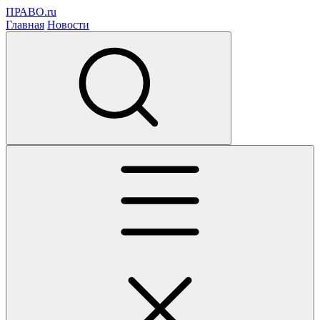
ПРАВО.ru
Главная
Новости