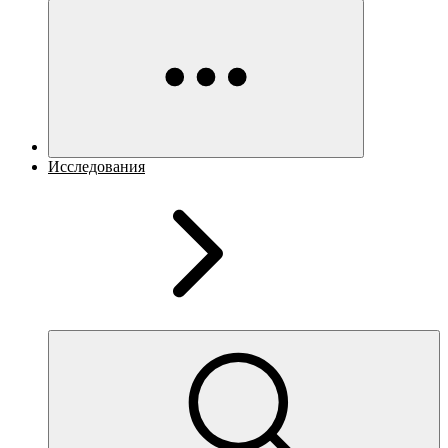
Исследования