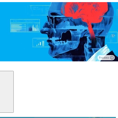
Реклама