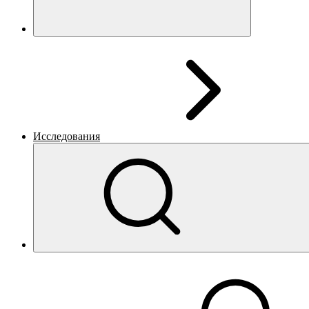
Исследования