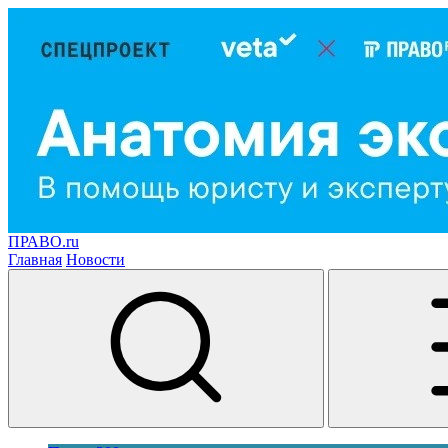
ПРАВО.ru
Главная
Новости