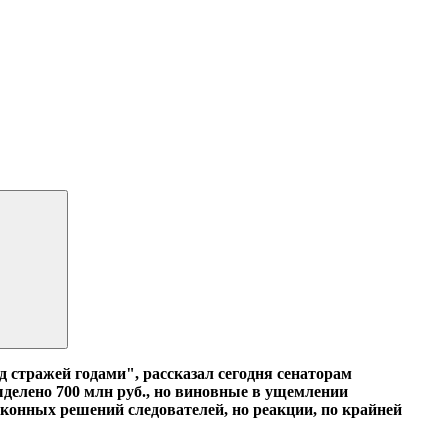
д стражей годами", рассказал сегодня сенаторам
делено 700 млн руб., но виновные в ущемлении
конных решений следователей, но реакции, по крайней