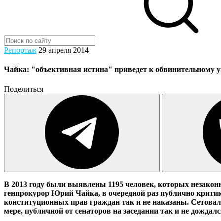
Репортаж
29 апреля 2014
Чайка: "объективная истина" приведет к обвинительному у
Поделиться
В 2013 году были выявлены 1195 человек, которых незаконн
генпрокурор Юрий Чайка, в очередной раз публично крити
конституционных прав граждан так и не наказаны. Сетовал
мере, публичной от сенаторов на заседании так и не дождалс