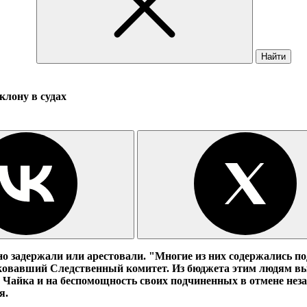
Найти
клону в судах
о задержали или арестовали. "Многие из них содержались по
ковавший Следственный комитет. Из бюджета этим людям вы
 Чайка и на беспомощность своих подчиненных в отмене неза
я.