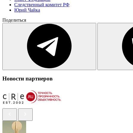
Следственный комитет РФ
Юрий Чайка
Поделиться
Новости партнеров