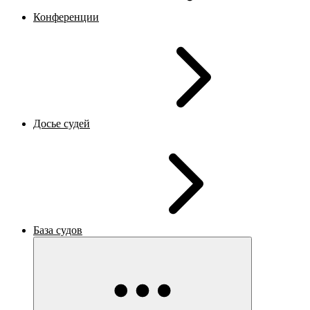
Конференции
Досье судей
База судов