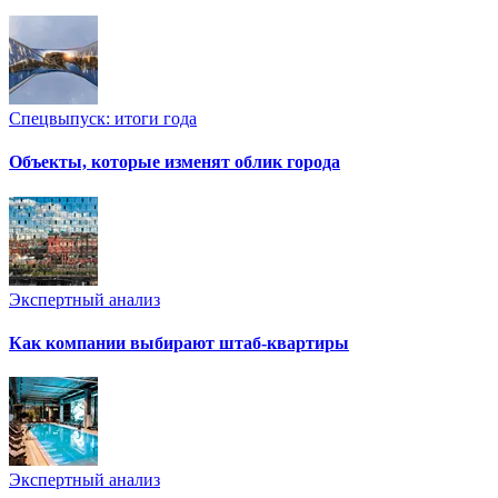
Спецвыпуск: итоги года
Объекты, которые изменят облик города
Экспертный анализ
Как компании выбирают штаб-квартиры
Экспертный анализ