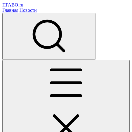
ПРАВО.ru
Главная
Новости