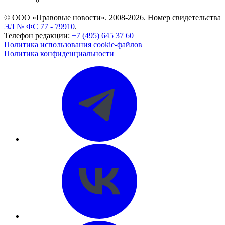
CASE.ONE: управление юридической службой
© ООО «Правовые новости». 2008-2026.
Номер свидетельства
ЭЛ № ФС 77 - 79910
.
Телефон редакции:
+7 (495) 645 37 60
Политика использования cookie-файлов
Политика конфиденциальности