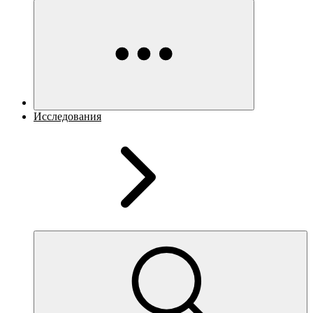
Исследования