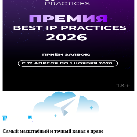
Cамый масштабный и точный канал о праве