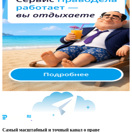
Cамый масштабный и точный канал о праве