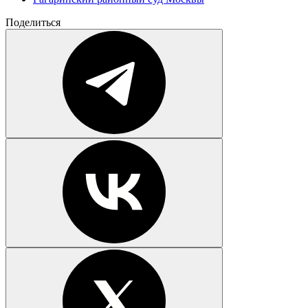
Поделиться