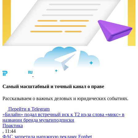
Cамый масштабный и точный канал о праве
Рассказываем о важных деловых и юридических событиях.
Перейти в Telegram
«Билайн» подал встречный иск к Т2 из-за слова «микс» в
названии бренда мультиподписки
Практика
, 11:44
ФАС запретила наружную рекламу Fonbet