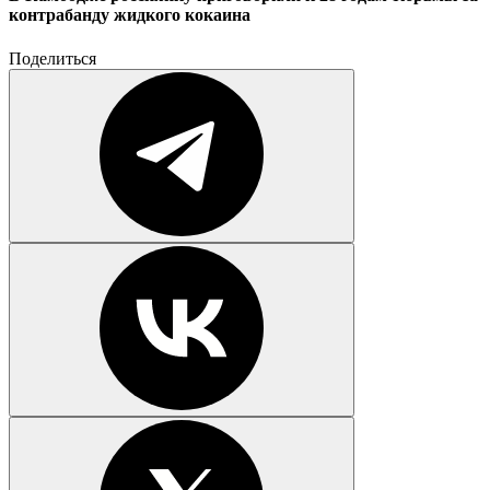
контрабанду жидкого кокаина
Поделиться