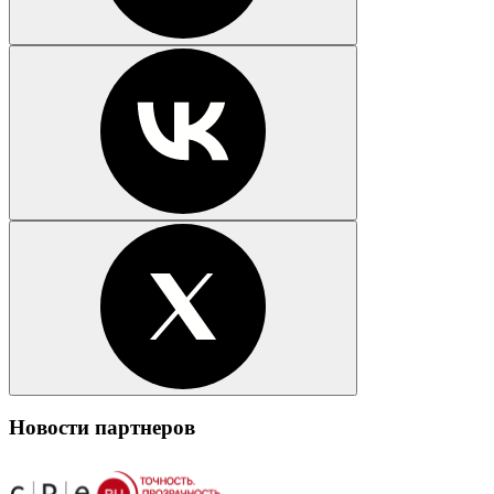
Новости партнеров