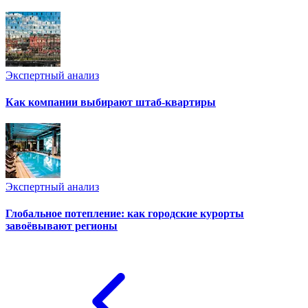
Экспертный анализ
Как компании выбирают штаб-квартиры
Экспертный анализ
Глобальное потепление: как городские курорты
завоёвывают регионы