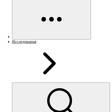
Исследования