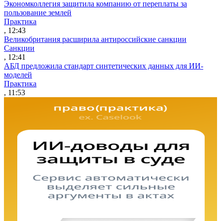
Экономколлегия защитила компанию от переплаты за
пользование землей
Практика
, 12:43
Великобритания расширила антироссийские санкции
Санкции
, 12:41
АБД предложила стандарт синтетических данных для ИИ-
моделей
Практика
, 11:53